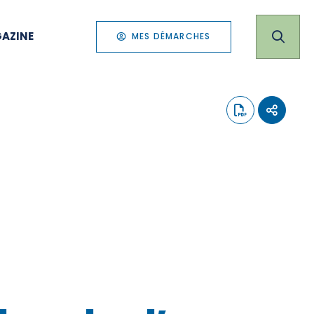
AZINE
MES DÉMARCHES