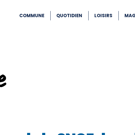
COMMUNE
QUOTIDIEN
LOISIRS
MAG
e