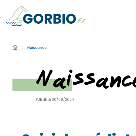
Naissance
Naissanc
PUBLIÉ LE
30/09/2024