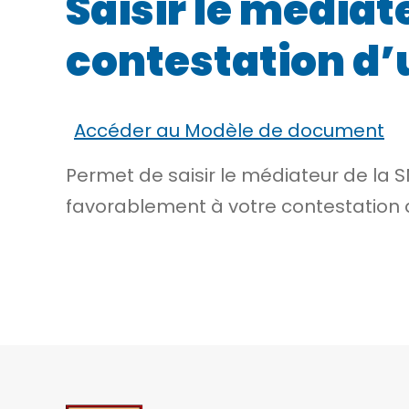
Saisir le médiat
contestation d’
Accéder au Modèle de document
Permet de saisir le médiateur de la 
favorablement à votre contestation d