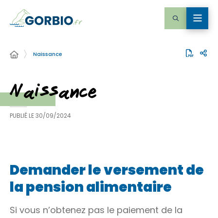
Naissance
Naissance
PUBLIÉ LE
30/09/2024
Demander le versement de
la pension alimentaire
Si vous n’obtenez pas le paiement de la