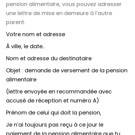
pension alimentaire, vous pouvez adresser
une lettre de mise en demeure à l’autre
parent.
Votre nom et adresse
À
ville
, le
date..
Nom et adresse du destinataire
Objet : demande de versement de la pension
alimentaire
(lettre envoyée en recommandée avec
accusé de réception et numéro A)
Prénom de celui qui doit la pension,
Je n’ai toujours pas reçu à ce jour le
paiement de la pension alimentaire que tu