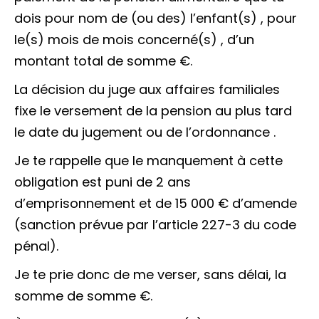
dois pour
nom de (ou des) l’enfant(s)
, pour
le(s) mois de
mois concerné(s)
, d’un
montant total de
somme
€.
La décision du juge aux affaires familiales
fixe le versement de la pension au plus tard
le
date du jugement ou de l’ordonnance
.
Je te rappelle que le manquement à cette
obligation est puni de 2 ans
d’emprisonnement et de
15 000 €
d’amende
(sanction prévue par l’article 227-3 du code
pénal).
Je te prie donc de me verser, sans délai, la
somme de
somme
€.