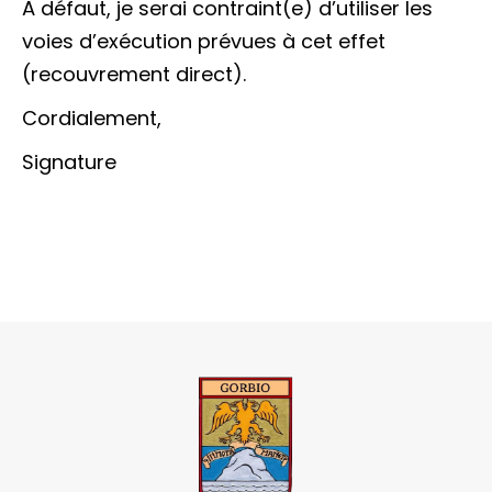
À défaut, je serai contraint(e) d’utiliser les
voies d’exécution prévues à cet effet
(recouvrement direct).
Cordialement,
Signature