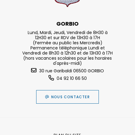
GORBIO
Lund, Mardi, Jeudi, Vendredi de 8H30 à
12H30 et sur RDV de 13H30 à 17H
(Fermée au public les Mercredis)
Permanence téléphonique Lundi et
Vendredi de 8h30 à 12h30 et de 13H30 à 17H
(hors vacances scolaires pour les horaires
d'après-midi)
30 rue Garibaldi 06500 GORBIO
04 92 10 66 50
NOUS CONTACTER