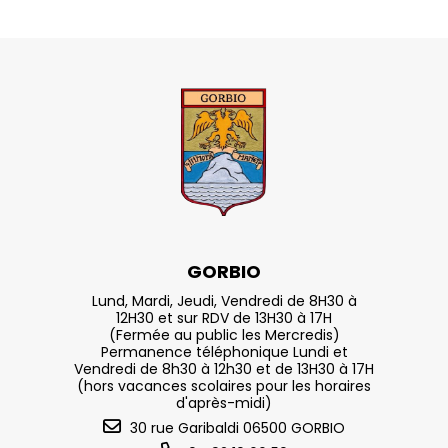
GORBIO
Lund, Mardi, Jeudi, Vendredi de 8H30 à
12H30 et sur RDV de 13H30 à 17H
(Fermée au public les Mercredis)
Permanence téléphonique Lundi et
Vendredi de 8h30 à 12h30 et de 13H30 à 17H
(hors vacances scolaires pour les horaires
d'après-midi)
30 rue Garibaldi 06500 GORBIO