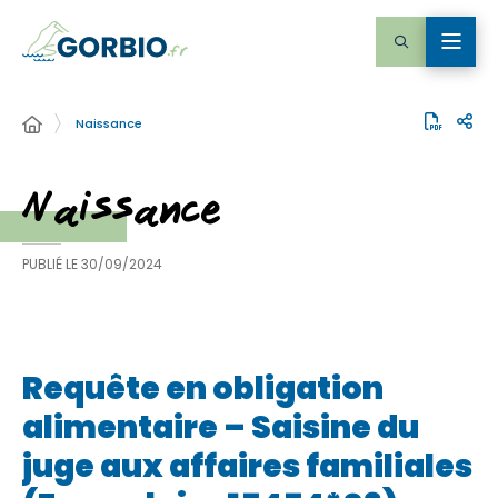
Naissance
Naissance
PUBLIÉ LE
30/09/2024
Requête en obligation
alimentaire – Saisine du
juge aux affaires familiales