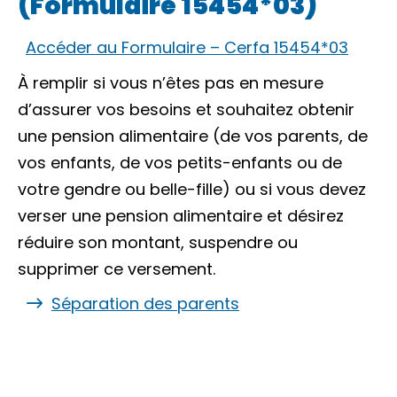
(Formulaire 15454*03)
Accéder au Formulaire – Cerfa 15454*03
À remplir si vous n’êtes pas en mesure
d’assurer vos besoins et souhaitez obtenir
une pension alimentaire (de vos parents, de
vos enfants, de vos petits-enfants ou de
votre gendre ou belle-fille) ou si vous devez
verser une pension alimentaire et désirez
réduire son montant, suspendre ou
supprimer ce versement.
Séparation des parents