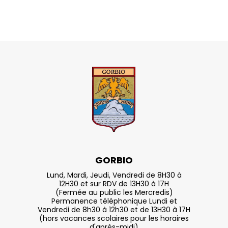
GORBIO
Lund, Mardi, Jeudi, Vendredi de 8H30 à
12H30 et sur RDV de 13H30 à 17H
(Fermée au public les Mercredis)
Permanence téléphonique Lundi et
Vendredi de 8h30 à 12h30 et de 13H30 à 17H
(hors vacances scolaires pour les horaires
d'après-midi)