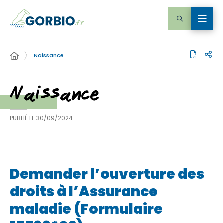
Naissance
Naissance
PUBLIÉ LE
30/09/2024
Demander l’ouverture des
droits à l’Assurance
maladie (Formulaire