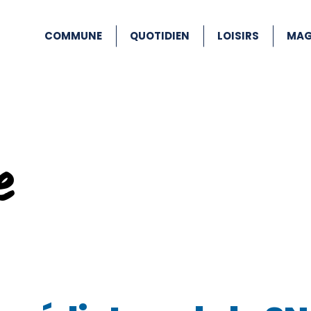
COMMUNE
QUOTIDIEN
LOISIRS
MAG
e