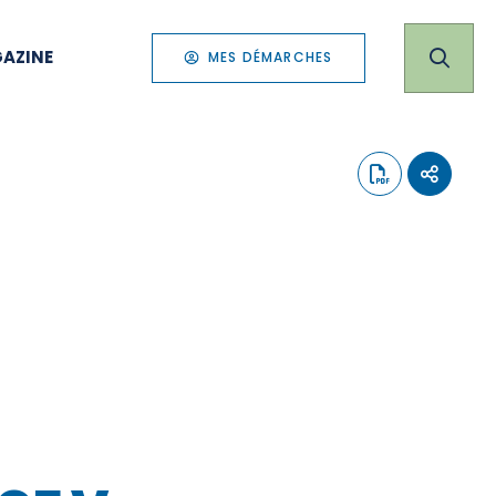
AZINE
MES DÉMARCHES