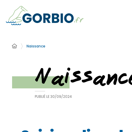
Naissance
Naissanc
PUBLIÉ LE
30/09/2024