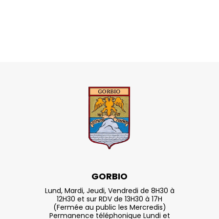
GORBIO
Lund, Mardi, Jeudi, Vendredi de 8H30 à
12H30 et sur RDV de 13H30 à 17H
(Fermée au public les Mercredis)
Permanence téléphonique Lundi et