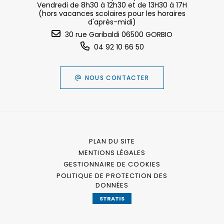
Vendredi de 8h30 à 12h30 et de 13H30 à 17H
(hors vacances scolaires pour les horaires
d'après-midi)
30 rue Garibaldi 06500 GORBIO
04 92 10 66 50
NOUS CONTACTER
PLAN DU SITE
MENTIONS LÉGALES
GESTIONNAIRE DE COOKIES
POLITIQUE DE PROTECTION DES
DONNÉES
STRATIS