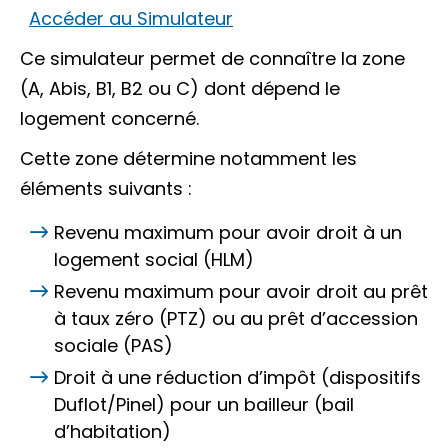
Accéder au Simulateur
Ce simulateur permet de connaître la zone
(A, Abis, B1, B2 ou C) dont dépend le
logement concerné.
Cette zone détermine notamment les
éléments suivants :
Revenu maximum pour avoir droit à un
logement social (HLM)
Revenu maximum pour avoir droit au prêt
à taux zéro (PTZ) ou au prêt d’accession
sociale (PAS)
Droit à une réduction d’impôt (dispositifs
Duflot/Pinel) pour un bailleur (bail
d’habitation)