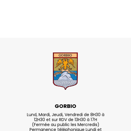
GORBIO
Lund, Mardi, Jeudi, Vendredi de 8H30 à
12H30 et sur RDV de 13H30 à 17H
(Fermée au public les Mercredis)
Permanence téléphonique Lundi et