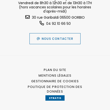
Vendredi de 8h30 à 12h30 et de 13H30 à 17H
(hors vacances scolaires pour les horaires
d'après-midi)
30 rue Garibaldi 06500 GORBIO
04 92 10 66 50
NOUS CONTACTER
PLAN DU SITE
MENTIONS LÉGALES
GESTIONNAIRE DE COOKIES
POLITIQUE DE PROTECTION DES
DONNÉES
STRATIS