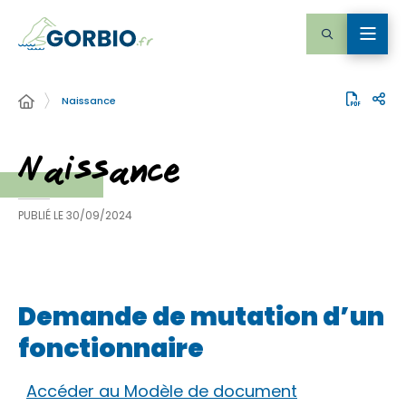
Naissance
Naissance
PUBLIÉ LE
30/09/2024
Demande de mutation d’un
fonctionnaire
Accéder au Modèle de document