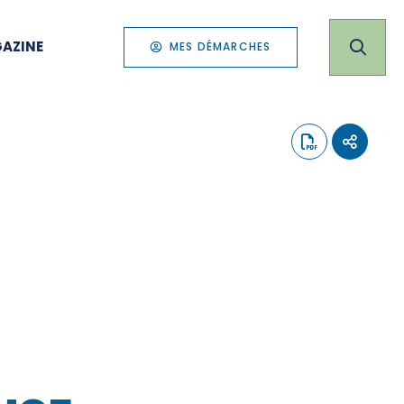
AZINE
MES DÉMARCHES