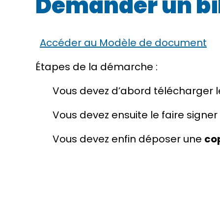
Demander un bi
Accéder au Modèle de document
Étapes de la démarche :
Vous devez d’abord télécharger le 
Vous devez ensuite le faire signe
Vous devez enfin déposer une
co