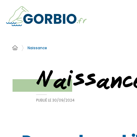
Naissance
Naissanc
PUBLIÉ LE
30/09/2024