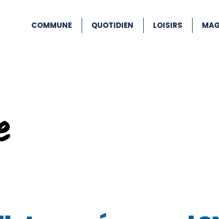
COMMUNE
QUOTIDIEN
LOISIRS
MAG
e