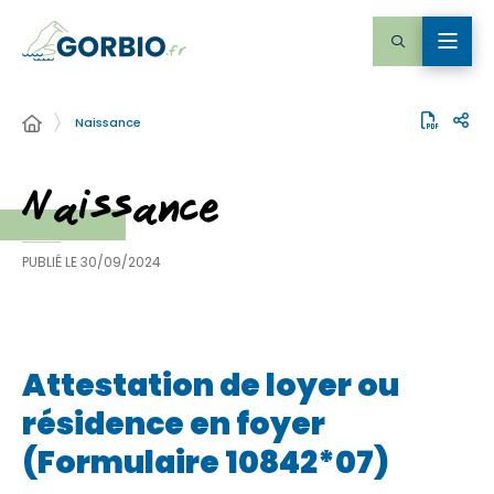
Naissance
Naissance
PUBLIÉ LE
30/09/2024
Attestation de loyer ou
résidence en foyer
(Formulaire 10842*07)