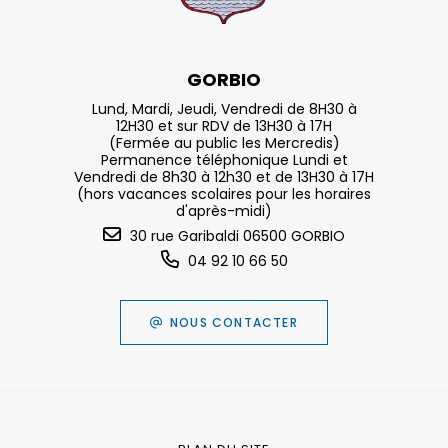
GORBIO
Lund, Mardi, Jeudi, Vendredi de 8H30 à
12H30 et sur RDV de 13H30 à 17H
(Fermée au public les Mercredis)
Permanence téléphonique Lundi et
Vendredi de 8h30 à 12h30 et de 13H30 à 17H
(hors vacances scolaires pour les horaires
d'après-midi)
30 rue Garibaldi 06500 GORBIO
04 92 10 66 50
NOUS CONTACTER