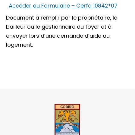
Accéder au Formulaire – Cerfa 10842*07
Document à remplir par le propriétaire, le
bailleur ou le gestionnaire du foyer et à
envoyer lors d’une demande d’aide au
logement.