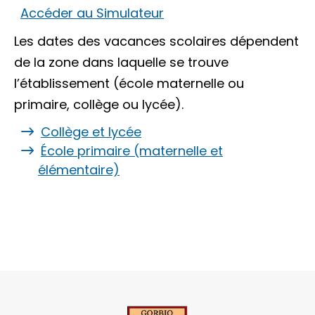
Accéder au Simulateur
Les dates des vacances scolaires dépendent
de la zone dans laquelle se trouve
l’établissement (école maternelle ou
primaire, collège ou lycée).
Collège et lycée
École primaire (maternelle et
élémentaire)