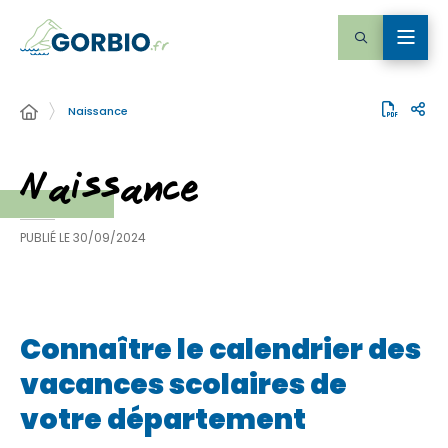
Naissance
Naissance
PUBLIÉ LE
30/09/2024
Connaître le calendrier des
vacances scolaires de
votre département