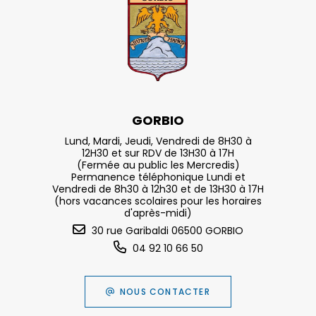
GORBIO
Lund, Mardi, Jeudi, Vendredi de 8H30 à
12H30 et sur RDV de 13H30 à 17H
(Fermée au public les Mercredis)
Permanence téléphonique Lundi et
Vendredi de 8h30 à 12h30 et de 13H30 à 17H
(hors vacances scolaires pour les horaires
d'après-midi)
30 rue Garibaldi 06500 GORBIO
04 92 10 66 50
NOUS CONTACTER