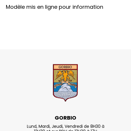
Modèle mis en ligne pour information
GORBIO
Lund, Mardi, Jeudi, Vendredi de 8H30 à