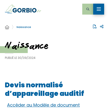
Naissance
Naissance
PUBLIÉ LE
30/09/2024
Devis normalisé
d’appareillage auditif
Accéder au Modèle de document