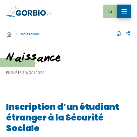
Naissance
Naissance
PUBLIÉ LE
30/09/2024
Inscription d’un étudiant
étranger à la Sécurité
Sociale