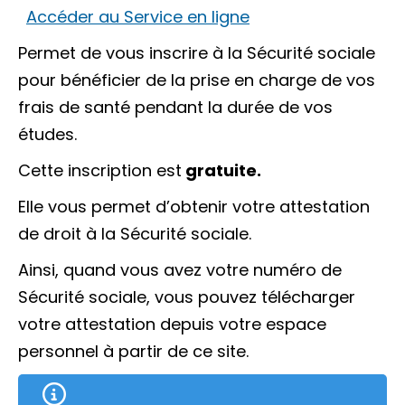
Accéder au Service en ligne
Permet de vous inscrire à la Sécurité sociale
pour bénéficier de la prise en charge de vos
frais de santé pendant la durée de vos
études.
Cette inscription est
gratuite.
Elle vous permet d’obtenir votre attestation
de droit à la Sécurité sociale.
Ainsi, quand vous avez votre numéro de
Sécurité sociale, vous pouvez télécharger
votre attestation depuis votre espace
personnel à partir de ce site.