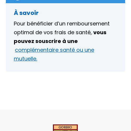
À savoir
Pour bénéficier d’un remboursement
optimal de vos frais de santé,
vous
pouvez souscrire à une
complémentaire santé ou une
mutuelle.