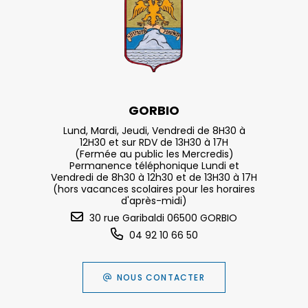
GORBIO
Lund, Mardi, Jeudi, Vendredi de 8H30 à
12H30 et sur RDV de 13H30 à 17H
(Fermée au public les Mercredis)
Permanence téléphonique Lundi et
Vendredi de 8h30 à 12h30 et de 13H30 à 17H
(hors vacances scolaires pour les horaires
d'après-midi)
30 rue Garibaldi 06500 GORBIO
04 92 10 66 50
NOUS CONTACTER