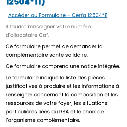
12504*11)
Accéder au Formulaire – Cerfa 12504*11
Il faudra renseigner votre numéro
d’allocataire Caf.
Ce formulaire permet de demander la
complémentaire santé solidaire.
Ce formulaire comprend une notice intégrée.
Le formulaire indique la liste des pièces
justificatives à produire et les informations à
renseigner concernant la composition et les
ressources de votre foyer, les situations
particulières liées au RSA et le choix de
l’organisme complémentaire.