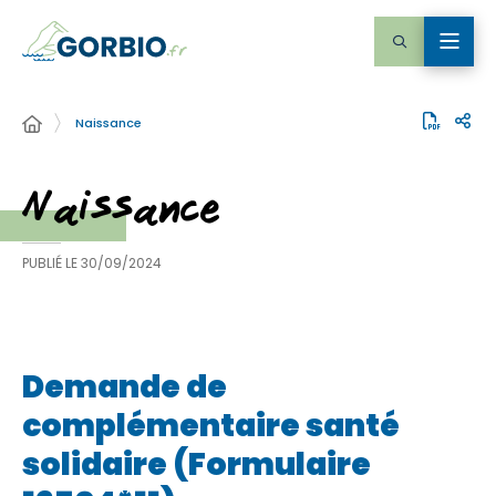
Naissance
Naissance
PUBLIÉ LE
30/09/2024
Demande de
complémentaire santé
solidaire (Formulaire