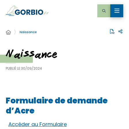
Naissance
Naissance
PUBLIÉ LE
30/09/2024
Formulaire de demande
d’Acre
Accéder au Formulaire