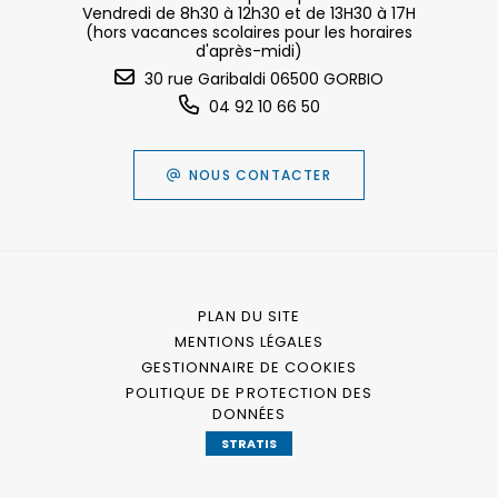
Vendredi de 8h30 à 12h30 et de 13H30 à 17H
(hors vacances scolaires pour les horaires
d'après-midi)
30 rue Garibaldi 06500 GORBIO
04 92 10 66 50
NOUS CONTACTER
PLAN DU SITE
MENTIONS LÉGALES
GESTIONNAIRE DE COOKIES
POLITIQUE DE PROTECTION DES
DONNÉES
STRATIS