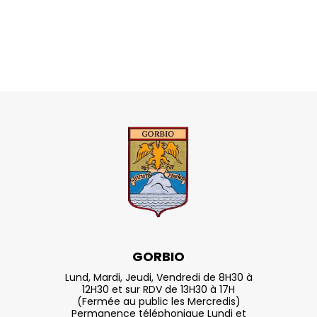
GORBIO
Lund, Mardi, Jeudi, Vendredi de 8H30 à
12H30 et sur RDV de 13H30 à 17H
(Fermée au public les Mercredis)
Permanence téléphonique Lundi et