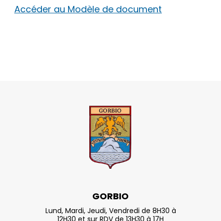
Accéder au Modèle de document
GORBIO
Lund, Mardi, Jeudi, Vendredi de 8H30 à
12H30 et sur RDV de 13H30 à 17H