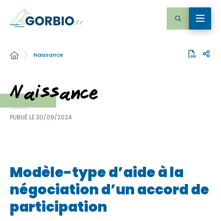
Naissance
Naissance
PUBLIÉ LE
30/09/2024
Modèle-type d’aide à la
négociation d’un accord de
participation