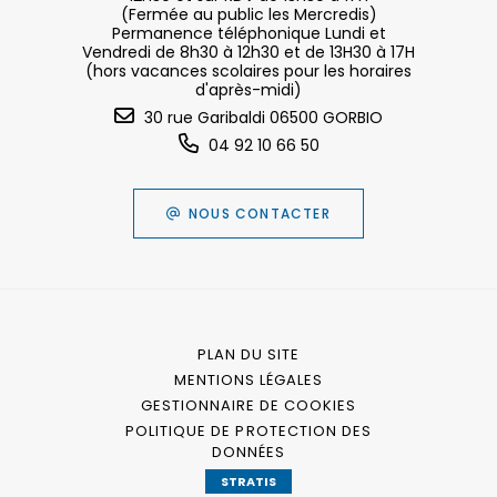
(Fermée au public les Mercredis)
Permanence téléphonique Lundi et
Vendredi de 8h30 à 12h30 et de 13H30 à 17H
(hors vacances scolaires pour les horaires
d'après-midi)
30 rue Garibaldi 06500 GORBIO
04 92 10 66 50
NOUS CONTACTER
PLAN DU SITE
MENTIONS LÉGALES
GESTIONNAIRE DE COOKIES
POLITIQUE DE PROTECTION DES
DONNÉES
STRATIS