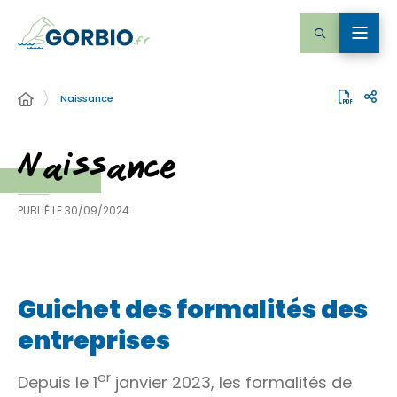
Naissance
Naissance
PUBLIÉ LE
30/09/2024
Guichet des formalités des
entreprises
er
Depuis le 1
janvier 2023, les formalités de