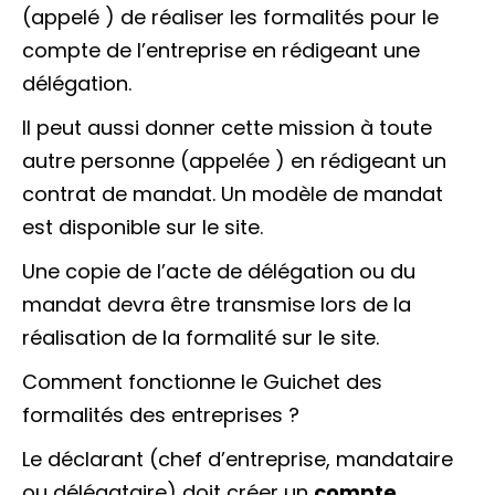
(appelé ) de réaliser les formalités pour le
compte de l’entreprise en rédigeant une
délégation.
Il peut aussi donner cette mission à toute
autre personne (appelée ) en rédigeant un
contrat de mandat. Un modèle de mandat
est disponible sur le site.
Une copie de l’acte de délégation ou du
mandat devra être transmise lors de la
réalisation de la formalité sur le site.
Comment fonctionne le Guichet des
formalités des entreprises ?
Le déclarant (chef d’entreprise, mandataire
ou délégataire) doit créer un
compte