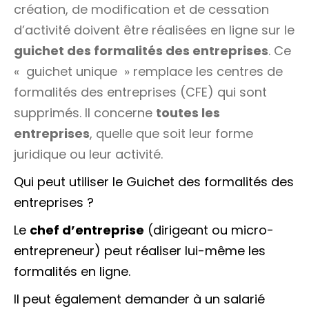
création, de modification et de cessation
d’activité doivent être réalisées en ligne sur le
guichet des formalités des entreprises
. Ce
«
guichet unique
» remplace les centres de
formalités des entreprises (CFE) qui sont
supprimés. Il concerne
toutes les
entreprises
, quelle que soit leur forme
juridique ou leur activité.
Qui peut utiliser le Guichet des formalités des
entreprises ?
Le
chef d’entreprise
(dirigeant ou micro-
entrepreneur) peut réaliser lui-même les
formalités en ligne.
Il peut également demander à un salarié