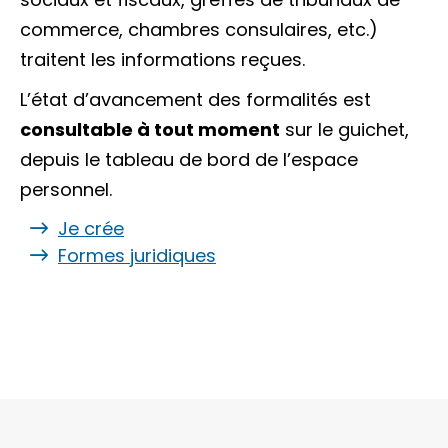
commerce, chambres consulaires, etc.)
traitent les informations reçues.
L’état d’avancement des formalités est
consultable à tout moment
sur le guichet,
depuis le tableau de bord de l’espace
personnel.
Je crée
Formes juridiques