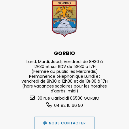
GORBIO
Lund, Mardi, Jeudi, Vendredi de 8H30 à
12H30 et sur RDV de 13H30 à 17H
(Fermée au public les Mercredis)
Permanence téléphonique Lundi et
Vendredi de 8h30 à 12h30 et de 13H30 à 17H
(hors vacances scolaires pour les horaires
d'après-midi)
30 rue Garibaldi 06500 GORBIO
04 92 10 66 50
NOUS CONTACTER