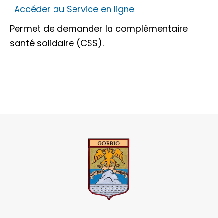
Accéder au Service en ligne
Permet de demander la complémentaire
santé solidaire (CSS).