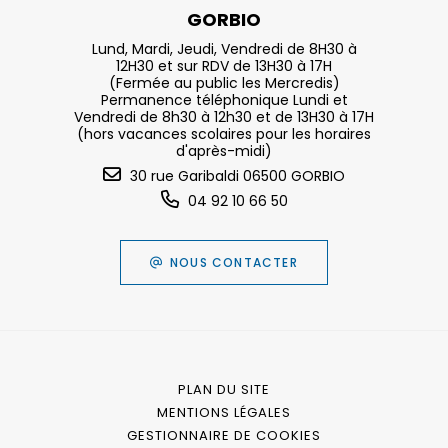
GORBIO
Lund, Mardi, Jeudi, Vendredi de 8H30 à
12H30 et sur RDV de 13H30 à 17H
(Fermée au public les Mercredis)
Permanence téléphonique Lundi et
Vendredi de 8h30 à 12h30 et de 13H30 à 17H
(hors vacances scolaires pour les horaires
d'après-midi)
30 rue Garibaldi 06500 GORBIO
04 92 10 66 50
NOUS CONTACTER
PLAN DU SITE
MENTIONS LÉGALES
GESTIONNAIRE DE COOKIES