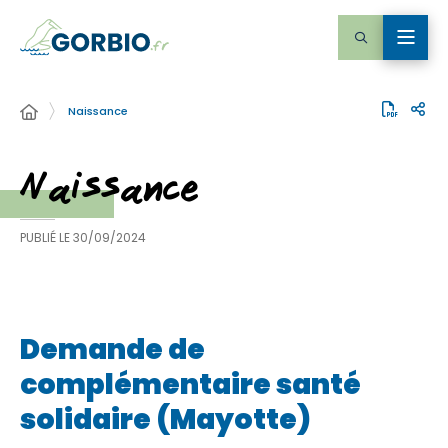
Naissance
Naissance
PUBLIÉ LE
30/09/2024
Demande de
complémentaire santé
solidaire (Mayotte)