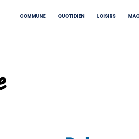
COMMUNE
QUOTIDIEN
LOISIRS
MAG
e