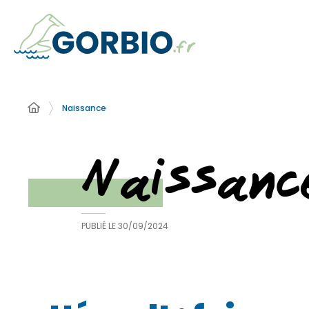
Naissance
Naissanc
PUBLIÉ LE
30/09/2024