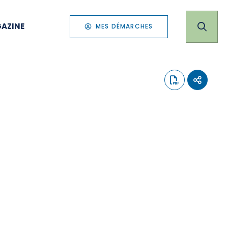
AZINE
MES DÉMARCHES