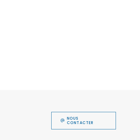
NOUS
CONTACTER