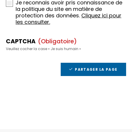
Je reconnais avoir pris connaissance de
la politique du site en matière de
protection des données.
Cliquez ici pour
les consulter.
CAPTCHA
(obligatoire)
Veuillez cocher la case « Je suis humain »
PARTAGER LA PAGE