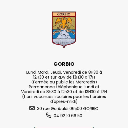
GORBIO
Lund, Mardi, Jeudi, Vendredi de 8H30 à
12H30 et sur RDV de 13H30 à 17H
(Fermée au public les Mercredis)
Permanence téléphonique Lundi et
Vendredi de 8h30 à 12h30 et de 13H30 à 17H
(hors vacances scolaires pour les horaires
d'après-midi)
30 rue Garibaldi 06500 GORBIO
04 92 10 66 50