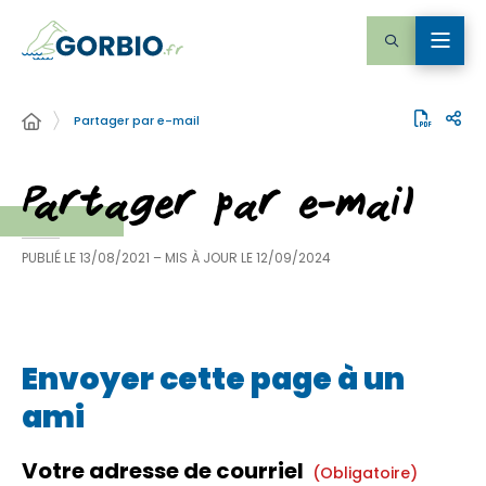
Partager par e-mail
Partager par e-mail
PUBLIÉ LE
13/08/2021
– MIS À JOUR LE
12/09/2024
Envoyer cette page à un
ami
Votre adresse de courriel
(obligatoire)