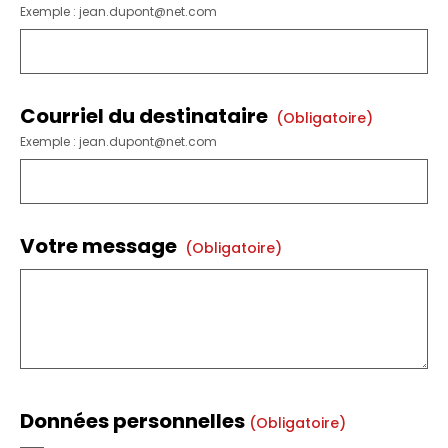
Exemple : jean.dupont@net.com
Courriel du destinataire
(obligatoire)
Exemple : jean.dupont@net.com
Votre message
(obligatoire)
Données personnelles
(obligatoire)