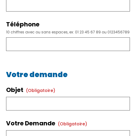
Téléphone
10 chiffres avec ou sans espaces, ex: 01 23 45 67 89 ou 0123456789
Votre demande
Objet
(obligatoire)
Votre Demande
(obligatoire)