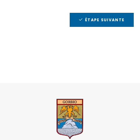
ÉTAPE SUIVANTE