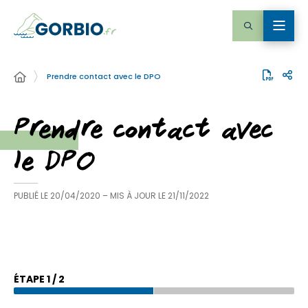
Prendre contact avec le DPO
Prendre contact avec
le DPO
PUBLIÉ LE
20/04/2020
– MIS À JOUR LE
21/11/2022
ÉTAPE
1
/
2