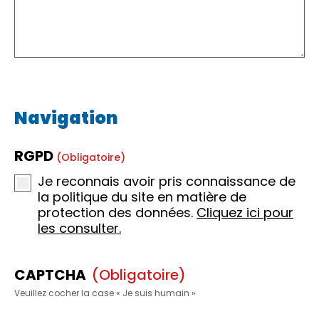
Navigation
RGPD
(obligatoire)
Je reconnais avoir pris connaissance de
la politique du site en matière de
protection des données.
Cliquez ici pour
les consulter.
CAPTCHA
(obligatoire)
Veuillez cocher la case « Je suis humain »