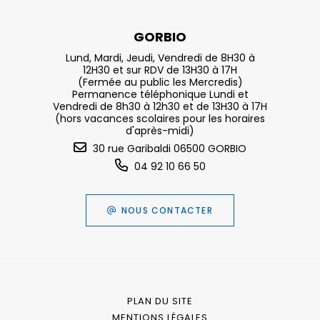
GORBIO
Lund, Mardi, Jeudi, Vendredi de 8H30 à
12H30 et sur RDV de 13H30 à 17H
(Fermée au public les Mercredis)
Permanence téléphonique Lundi et
Vendredi de 8h30 à 12h30 et de 13H30 à 17H
(hors vacances scolaires pour les horaires
d'après-midi)
30 rue Garibaldi 06500 GORBIO
04 92 10 66 50
NOUS CONTACTER
PLAN DU SITE
MENTIONS LÉGALES