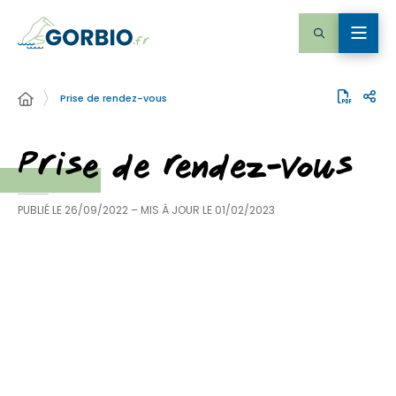
Prise de rendez-vous
Prise de rendez-vous
PUBLIÉ LE
26/09/2022
– MIS À JOUR LE
01/02/2023