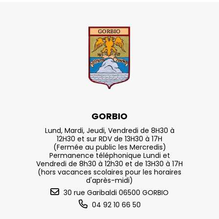
GORBIO
Lund, Mardi, Jeudi, Vendredi de 8H30 à
12H30 et sur RDV de 13H30 à 17H
(Fermée au public les Mercredis)
Permanence téléphonique Lundi et
Vendredi de 8h30 à 12h30 et de 13H30 à 17H
(hors vacances scolaires pour les horaires
d'après-midi)
30 rue Garibaldi 06500 GORBIO
04 92 10 66 50