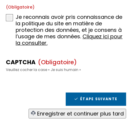
(obligatoire)
Je reconnais avoir pris connaissance de
la politique du site en matière de
protection des données, et je consens à
l’usage de mes données.
Cliquez ici pour
la consulter.
CAPTCHA
(obligatoire)
Veuillez cocher la case « Je suis humain »
ÉTAPE SUIVANTE
Enregistrer et continuer plus tard