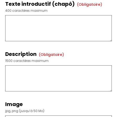
Texte introductif (chapô)
(obligatoire)
400 caractères maximum
Description
(obligatoire)
1500 caractères maximum
Image
jpg, png (jusqu’à 50 Mo)