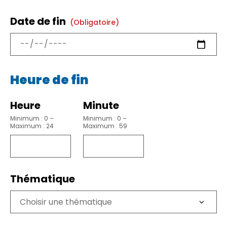
Date de fin
(obligatoire)
Heure de fin
Heure
Minute
Minimum : 0 –
Minimum : 0 –
Maximum : 24
Maximum : 59
Thématique