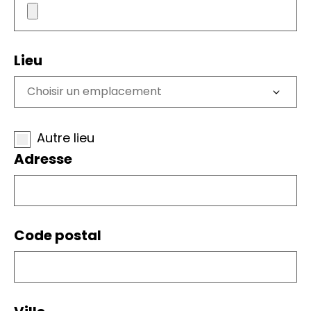
Lieu
Autre lieu
Adresse
Code postal