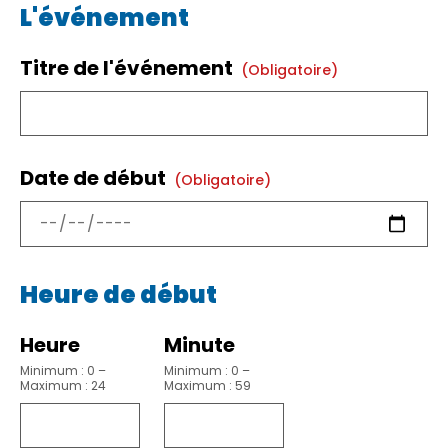
L'événement
Titre de l'événement
(obligatoire)
Date de début
(obligatoire)
Heure de début
Heure
Minute
Minimum : 0 –
Minimum : 0 –
Maximum : 24
Maximum : 59