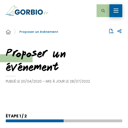
Proposer un événement
Proposer un
événement
PUBLIÉ LE
20/04/2020
– MIS À JOUR LE
28/07/2022
ÉTAPE
1
/
2