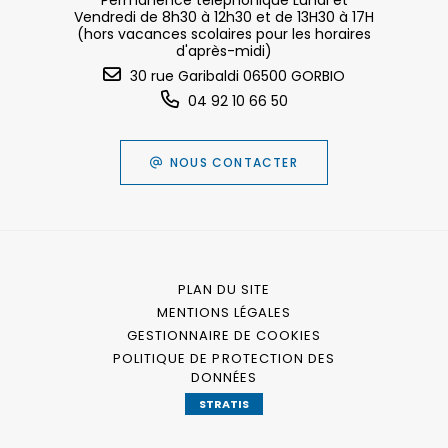
Permanence téléphonique Lundi et
Vendredi de 8h30 à 12h30 et de 13H30 à 17H
(hors vacances scolaires pour les horaires
d'après-midi)
30 rue Garibaldi 06500 GORBIO
04 92 10 66 50
NOUS CONTACTER
PLAN DU SITE
MENTIONS LÉGALES
GESTIONNAIRE DE COOKIES
POLITIQUE DE PROTECTION DES
DONNÉES
STRATIS