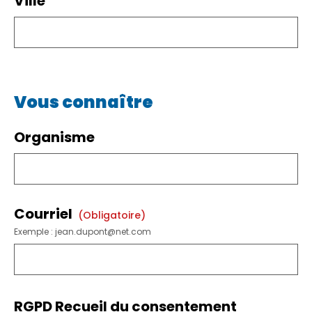
Ville
Vous connaître
Organisme
Courriel
(obligatoire)
Exemple : jean.dupont@net.com
RGPD Recueil du consentement