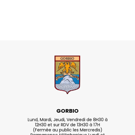
GORBIO
Lund, Mardi, Jeudi, Vendredi de 8H30 à
12H30 et sur RDV de 13H30 à 17H
(Fermée au public les Mercredis)