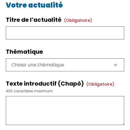
Votre actualité
Titre de l’actualité
(obligatoire)
Thématique
Texte introductif (Chapô)
(obligatoire)
400 caractères maximum