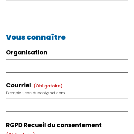
Vous connaître
Organisation
Courriel
(obligatoire)
Exemple : jean.dupont@net.com
RGPD Recueil du consentement