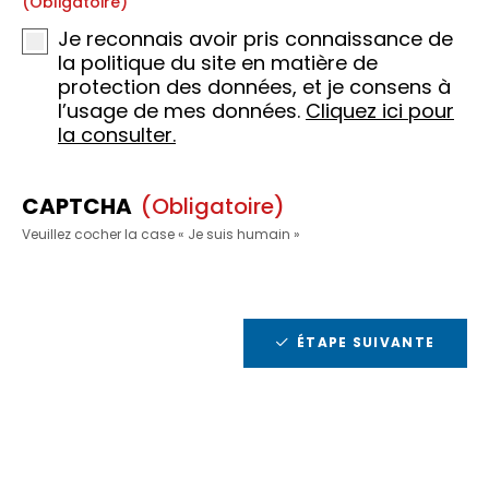
(obligatoire)
Je reconnais avoir pris connaissance de
la politique du site en matière de
protection des données, et je consens à
l’usage de mes données.
Cliquez ici pour
la consulter.
CAPTCHA
(obligatoire)
Veuillez cocher la case « Je suis humain »
ÉTAPE SUIVANTE