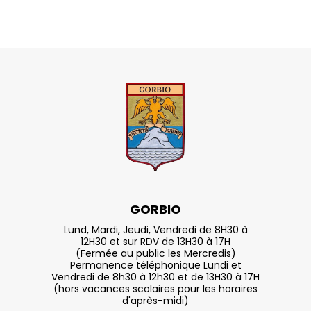
GORBIO
Lund, Mardi, Jeudi, Vendredi de 8H30 à
12H30 et sur RDV de 13H30 à 17H
(Fermée au public les Mercredis)
Permanence téléphonique Lundi et
Vendredi de 8h30 à 12h30 et de 13H30 à 17H
(hors vacances scolaires pour les horaires
d'après-midi)