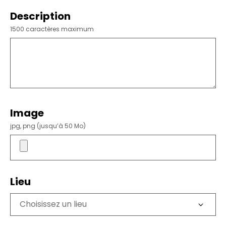
Description
1500 caractères maximum
Image
jpg, png (jusqu’à 50 Mo)
Lieu