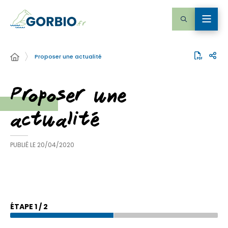
Proposer une actualité
Proposer une
actualité
PUBLIÉ LE
20/04/2020
ÉTAPE
1
/
2