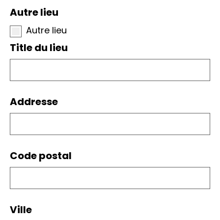
Autre lieu
Autre lieu
Title du lieu
Addresse
Code postal
Ville