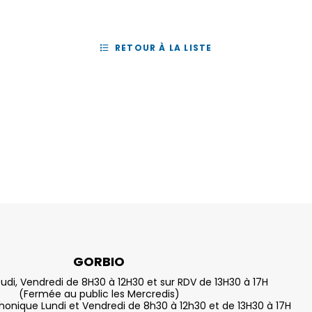
RETOUR À LA LISTE
GORBIO
eudi, Vendredi de 8H30 à 12H30 et sur RDV de 13H30 à 17H
(Fermée au public les Mercredis)
nique Lundi et Vendredi de 8h30 à 12h30 et de 13H30 à 17H