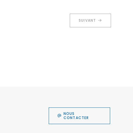
SUIVANT
NOUS
CONTACTER