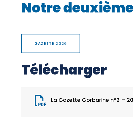
Notre deuxième g
GAZETTE 2026
Télécharger
La Gazette Gorbarine n°2 – 2