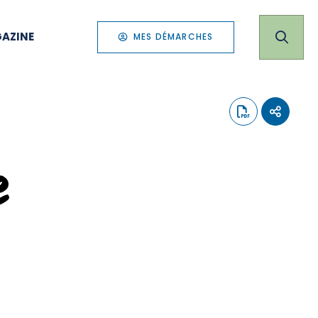
AZINE
MES DÉMARCHES
e