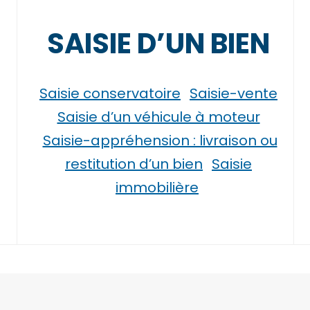
SAISIE D’UN BIEN
Saisie conservatoire
Saisie-vente
Saisie d’un véhicule à moteur
Saisie-appréhension : livraison ou
restitution d’un bien
Saisie
immobilière