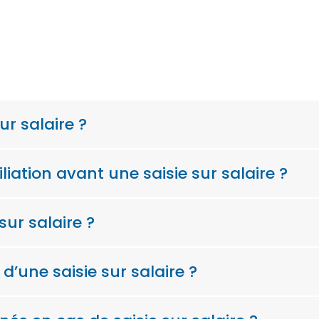
r salaire ?
liation avant une saisie sur salaire ?
sur salaire ?
 d’une saisie sur salaire ?