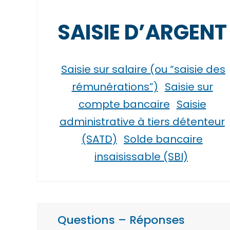
SAISIE D’ARGENT
Saisie sur salaire (ou “saisie des
rémunérations”)
Saisie sur
compte bancaire
Saisie
administrative à tiers détenteur
(SATD)
Solde bancaire
insaisissable (SBI)
Questions – Réponses