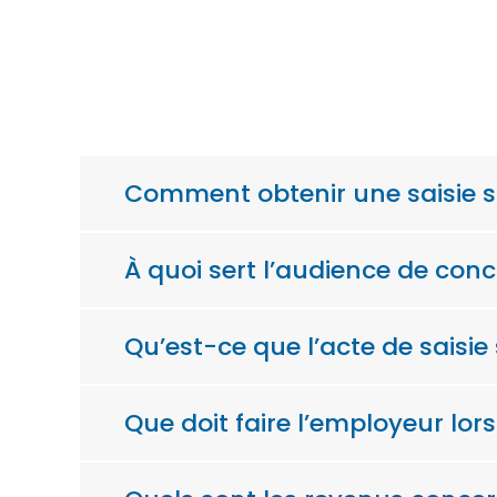
Comment obtenir une saisie su
À quoi sert l’audience de conci
Qu’est-ce que l’acte de saisie 
Que doit faire l’employeur lors