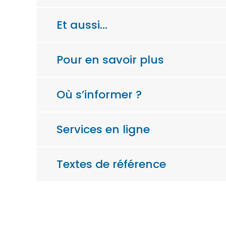
Et aussi…
Pour en savoir plus
Où s’informer ?
Services en ligne
Textes de référence