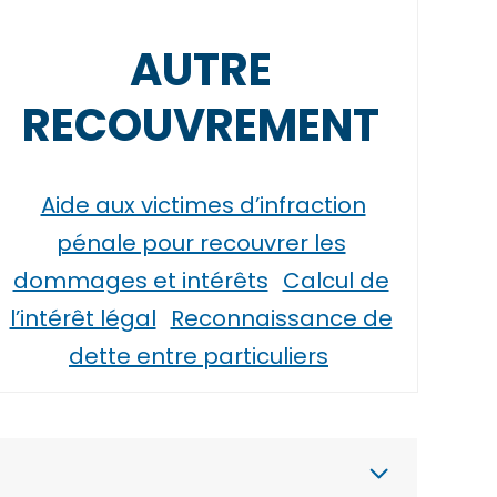
AUTRE
RECOUVREMENT
Aide aux victimes d’infraction
pénale pour recouvrer les
dommages et intérêts
Calcul de
l’intérêt légal
Reconnaissance de
dette entre particuliers