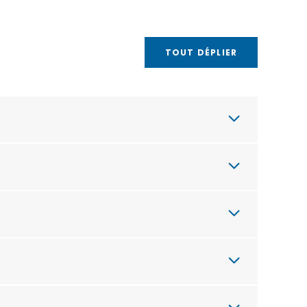
TOUT DÉPLIER