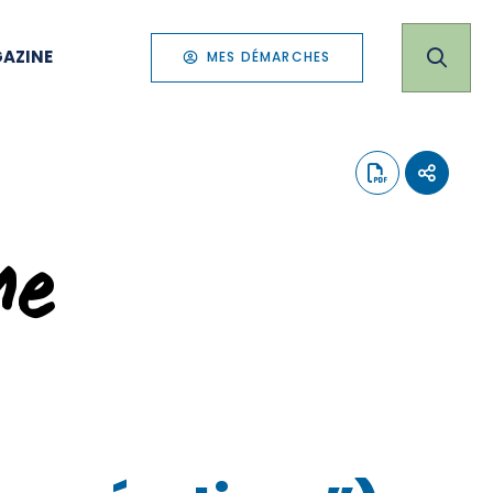
AZINE
MES DÉMARCHES
me