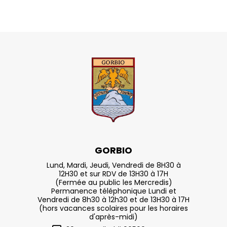
GORBIO
Lund, Mardi, Jeudi, Vendredi de 8H30 à
12H30 et sur RDV de 13H30 à 17H
(Fermée au public les Mercredis)
Permanence téléphonique Lundi et
Vendredi de 8h30 à 12h30 et de 13H30 à 17H
(hors vacances scolaires pour les horaires
d'après-midi)