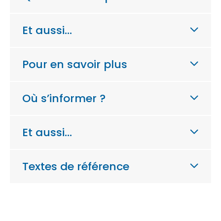
Et aussi…
Pour en savoir plus
Où s’informer ?
Et aussi…
Textes de référence