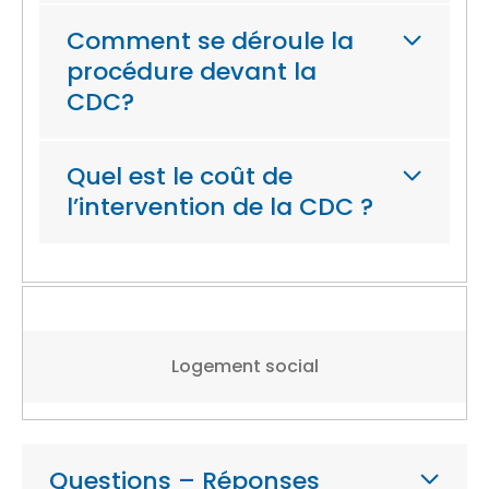
Comment se déroule la
procédure devant la
CDC?
Quel est le coût de
l’intervention de la CDC ?
Logement social
Questions – Réponses