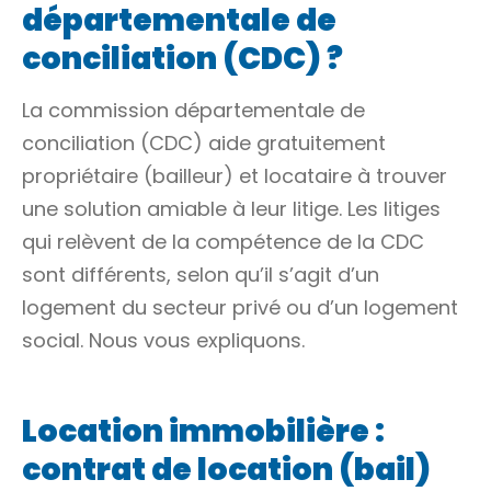
départementale de
conciliation (CDC) ?
La commission départementale de
conciliation (CDC) aide gratuitement
propriétaire (bailleur) et locataire à trouver
une solution amiable à leur litige. Les litiges
qui relèvent de la compétence de la CDC
sont différents, selon qu’il s’agit d’un
logement du secteur privé ou d’un logement
social. Nous vous expliquons.
Location immobilière :
contrat de location (bail)