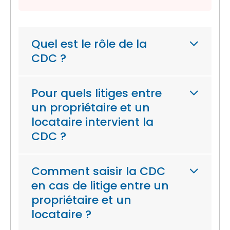
Quel est le rôle de la
CDC ?
Pour quels litiges entre
un propriétaire et un
locataire intervient la
CDC ?
Comment saisir la CDC
en cas de litige entre un
propriétaire et un
locataire ?