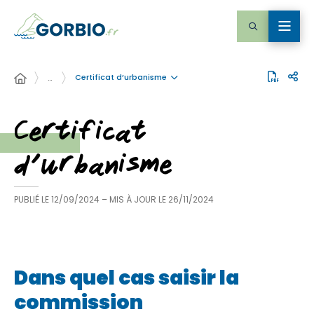
Certificat d’urbanisme
…
Certificat
d’urbanisme
PUBLIÉ LE
12/09/2024
– MIS À JOUR LE
26/11/2024
Dans quel cas saisir la
commission