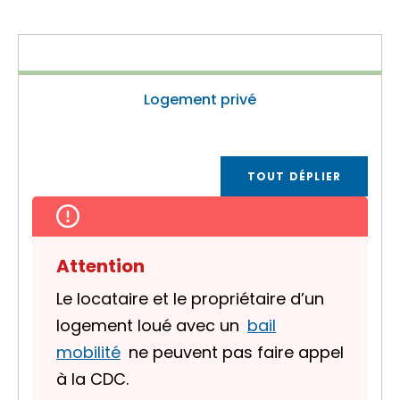
Logement privé
TOUT DÉPLIER
Attention
Le locataire et le propriétaire d’un
logement loué avec un
bail
mobilité
ne peuvent pas faire appel
à la CDC.