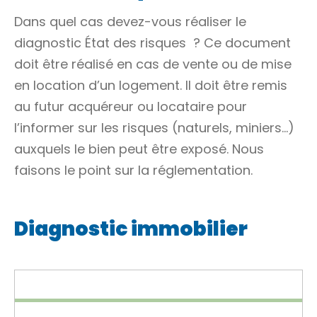
Dans quel cas devez-vous réaliser le
diagnostic
État des risques
? Ce document
doit être réalisé en cas de vente ou de mise
en location d’un logement. Il doit être remis
au futur acquéreur ou locataire pour
l’informer sur les risques (naturels, miniers…)
auxquels le bien peut être exposé. Nous
faisons le point sur la réglementation.
Diagnostic immobilier