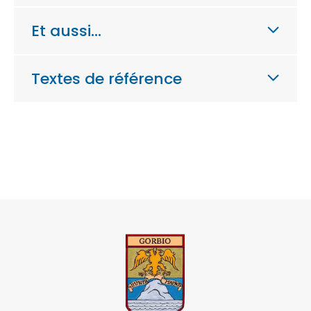
Et aussi…
Textes de référence