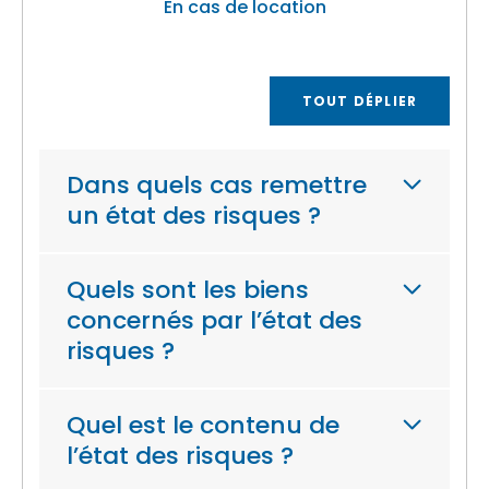
En cas de location
TOUT DÉPLIER
Dans quels cas remettre
un état des risques ?
Quels sont les biens
concernés par l’état des
risques ?
Quel est le contenu de
l’état des risques ?