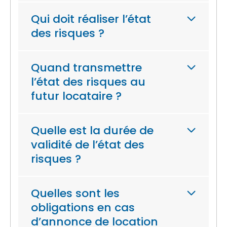
Qui doit réaliser l’état
des risques ?
Quand transmettre
l’état des risques au
futur locataire ?
Quelle est la durée de
validité de l’état des
risques ?
Quelles sont les
obligations en cas
d’annonce de location