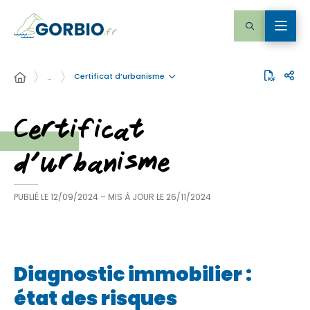
Certificat d’urbanisme
…
Certificat
d’urbanisme
PUBLIÉ LE
12/09/2024
– MIS À JOUR LE
26/11/2024
Diagnostic immobilier :
état des risques