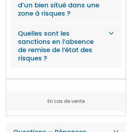
d’un bien situé dans une
zone à risques ?
Quelles sont les
sanctions en l’absence
de remise de l’état des
risques ?
En cas de vente