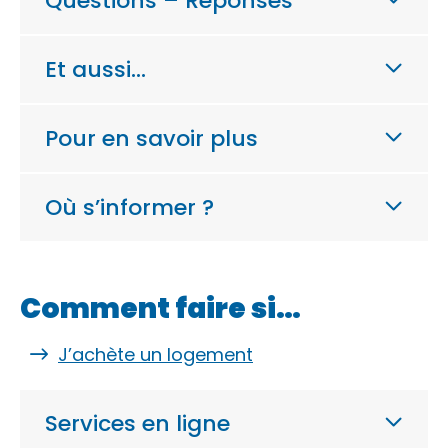
Questions – Réponses
Et aussi…
Pour en savoir plus
Où s’informer ?
Comment faire si…
J’achète un logement
Services en ligne