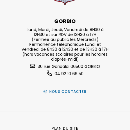
GORBIO
Lund, Mardi, Jeudi, Vendredi de 8H30 à
12H30 et sur RDV de 13H30 à 17H
(Fermée au public les Mercredis)
Permanence téléphonique Lundi et
Vendredi de 8h30 à 12h30 et de 13H30 à 17H
(hors vacances scolaires pour les horaires
d'après-midi)
30 rue Garibaldi 06500 GORBIO
04 92 10 66 50
NOUS CONTACTER
PLAN DU SITE