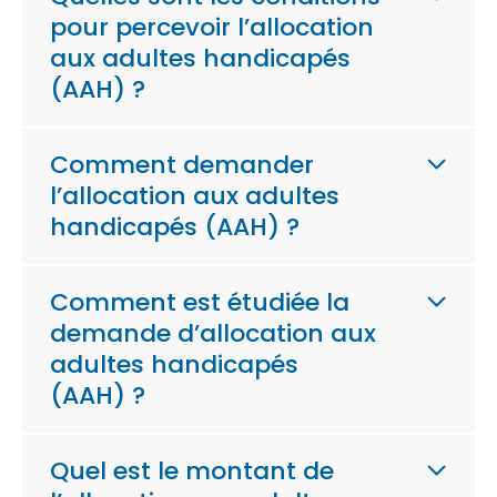
pour percevoir l’allocation
aux adultes handicapés
(AAH) ?
Comment demander
l’allocation aux adultes
handicapés (AAH) ?
Comment est étudiée la
demande d’allocation aux
adultes handicapés
(AAH) ?
Quel est le montant de