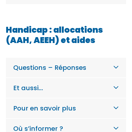
Handicap : allocations
(AAH, AEEH) et aides
Questions – Réponses
Et aussi…
Pour en savoir plus
Où s’informer ?