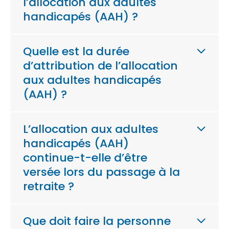
l’allocation aux adultes
handicapés (AAH) ?
Quelle est la durée
d’attribution de l’allocation
aux adultes handicapés
(AAH) ?
L’allocation aux adultes
handicapés (AAH)
continue-t-elle d’être
versée lors du passage à la
retraite ?
Que doit faire la personne