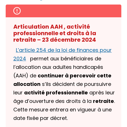
Articulation AAH , activité
professionnelle et droits à la
retraite – 23 décembre 2024
L’article 254 de la loi de finances pour
2024
permet aux bénéficiaires de
l’allocation aux adultes handicapés
(AAH) de
continuer à percevoir cette
allocation
s’ils décident de poursuivre
leur
activité professionnelle
après leur
âge d’ouverture des droits à la
retraite
.
Cette mesure entrera en vigueur à une
date fixée par décret.