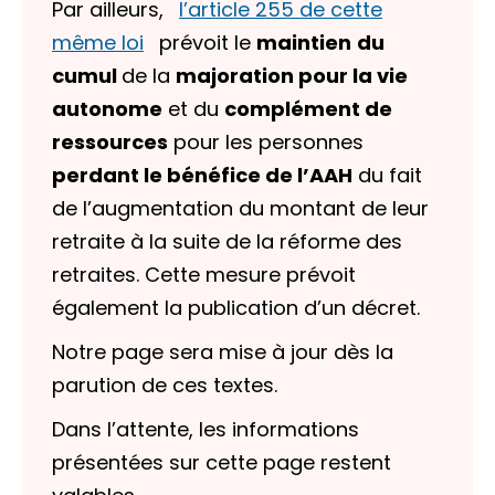
Par ailleurs,
l’article 255 de cette
même loi
prévoit le
maintien
du
cumul
de la
majoration pour la vie
autonome
et du
complément de
ressources
pour les personnes
perdant le bénéfice de l’AAH
du fait
de l’augmentation du montant de leur
retraite à la suite de la réforme des
retraites. Cette mesure prévoit
également la publication d’un décret.
Notre page sera mise à jour dès la
parution de ces textes.
Dans l’attente, les informations
présentées sur cette page restent