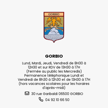
GORBIO
Lund, Mardi, Jeudi, Vendredi de 8H30 à
12H30 et sur RDV de 13H30 à 17H
(Fermée au public les Mercredis)
Permanence téléphonique Lundi et
Vendredi de 8h30 à 12h30 et de 13H30 à 17H
(hors vacances scolaires pour les horaires
d'après-midi)
30 rue Garibaldi 06500 GORBIO
04 92 10 66 50