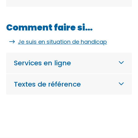
Comment faire si…
Je suis en situation de handicap
Services en ligne
Textes de référence