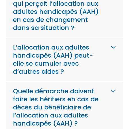
qui perçoit l’allocation aux
adultes handicapés (AAH)
en cas de changement
dans sa situation ?
L’allocation aux adultes
handicapés (AAH) peut-
elle se cumuler avec
d’autres aides ?
Quelle démarche doivent
faire les héritiers en cas de
décès du bénéficiaire de
l’allocation aux adultes
handicapés (AAH) ?