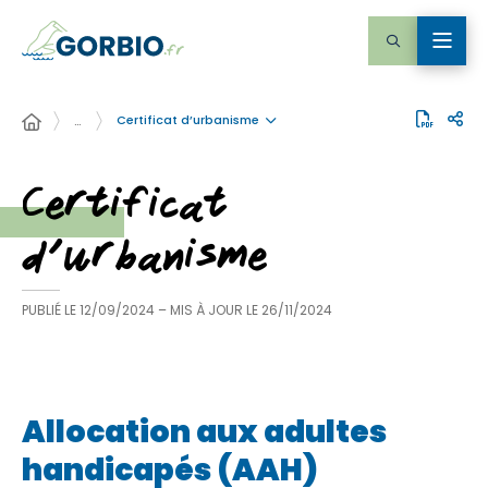
Certificat d’urbanisme
…
Certificat
d’urbanisme
PUBLIÉ LE
12/09/2024
– MIS À JOUR LE
26/11/2024
Allocation aux adultes
handicapés (AAH)