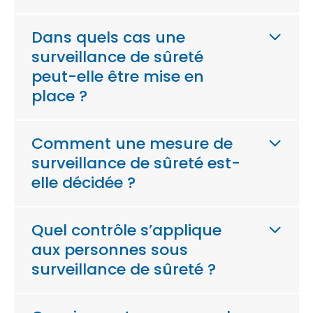
Dans quels cas une
surveillance de sûreté
peut-elle être mise en
place ?
Comment une mesure de
surveillance de sûreté est-
elle décidée ?
Quel contrôle s’applique
aux personnes sous
surveillance de sûreté ?