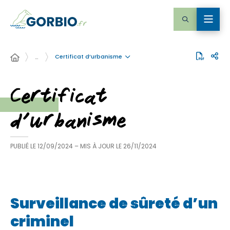
Certificat d’urbanisme
…
Certificat
d’urbanisme
PUBLIÉ LE
12/09/2024
– MIS À JOUR LE
26/11/2024
Surveillance de sûreté d’un
criminel