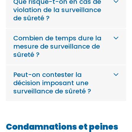
Que risque-t-on en cas de
violation de la surveillance
de sûreté ?
Combien de temps dure la
mesure de surveillance de
sûreté ?
Peut-on contester la
décision imposant une
surveillance de sûreté ?
Condamnations et peines