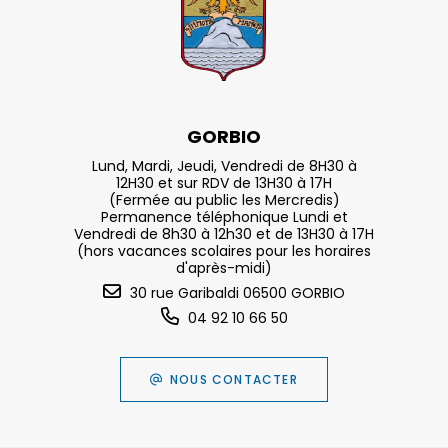
GORBIO
Lund, Mardi, Jeudi, Vendredi de 8H30 à
12H30 et sur RDV de 13H30 à 17H
(Fermée au public les Mercredis)
Permanence téléphonique Lundi et
Vendredi de 8h30 à 12h30 et de 13H30 à 17H
(hors vacances scolaires pour les horaires
d'après-midi)
30 rue Garibaldi 06500 GORBIO
04 92 10 66 50
NOUS CONTACTER