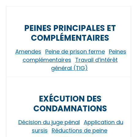
PEINES PRINCIPALES ET
COMPLÉMENTAIRES
Amendes
Peine de prison ferme
Peines
complémentaires
Travail d’intérêt
général (TIG)
EXÉCUTION DES
CONDAMNATIONS
Décision du juge pénal
Application du
sursis
Réductions de peine