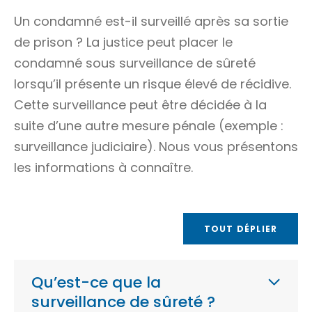
Un condamné est-il surveillé après sa sortie
de prison ? La justice peut placer le
condamné sous surveillance de sûreté
lorsqu’il présente un risque élevé de
récidive
.
Cette surveillance peut être décidée à la
suite d’une autre mesure pénale (exemple :
surveillance judiciaire
). Nous vous présentons
les informations à connaître.
TOUT DÉPLIER
Qu’est-ce que la
surveillance de sûreté ?