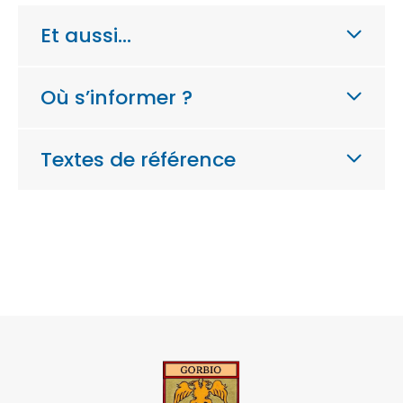
Et aussi…
Où s’informer ?
Textes de référence