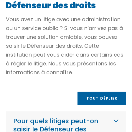
Défenseur des droits
Vous avez un litige avec une administration
ou un service public ? Si vous n’arrivez pas à
trouver une solution amiable, vous pouvez
saisir le Défenseur des droits. Cette
institution peut vous aider dans certains cas
à régler le litige. Nous vous présentons les
informations à connaître.
TOUT DÉPLIER
Pour quels litiges peut-on
saisir le Défenseur des