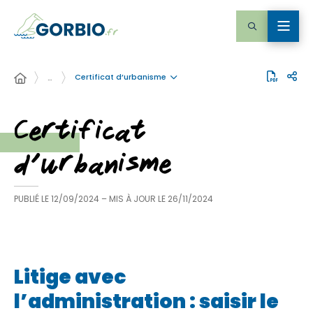
Certificat d’urbanisme
…
Certificat
d’urbanisme
PUBLIÉ LE
12/09/2024
– MIS À JOUR LE
26/11/2024
Litige avec
l’administration : saisir le