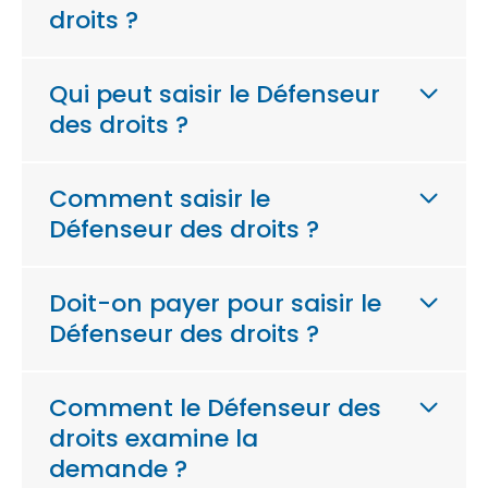
droits ?
Qui peut saisir le Défenseur
des droits ?
Comment saisir le
Défenseur des droits ?
Doit-on payer pour saisir le
Défenseur des droits ?
Comment le Défenseur des
droits examine la
demande ?