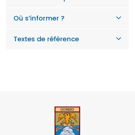
Où s’informer ?
Textes de référence