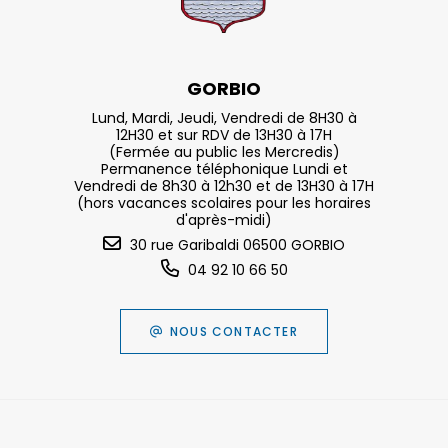
GORBIO
Lund, Mardi, Jeudi, Vendredi de 8H30 à
12H30 et sur RDV de 13H30 à 17H
(Fermée au public les Mercredis)
Permanence téléphonique Lundi et
Vendredi de 8h30 à 12h30 et de 13H30 à 17H
(hors vacances scolaires pour les horaires
d'après-midi)
30 rue Garibaldi 06500 GORBIO
04 92 10 66 50
NOUS CONTACTER