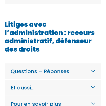
Litiges avec
l’administration : recours
administratif, défenseur
des droits
Questions – Réponses
Et aussi…
Pour en savoir plus