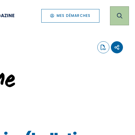
AZINE
MES DÉMARCHES
me