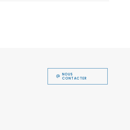
NOUS
CONTACTER