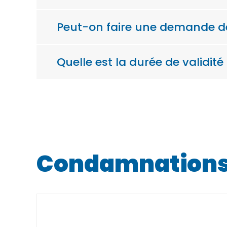
Peut-on faire une demande de
Quelle est la durée de validité 
Condamnations 