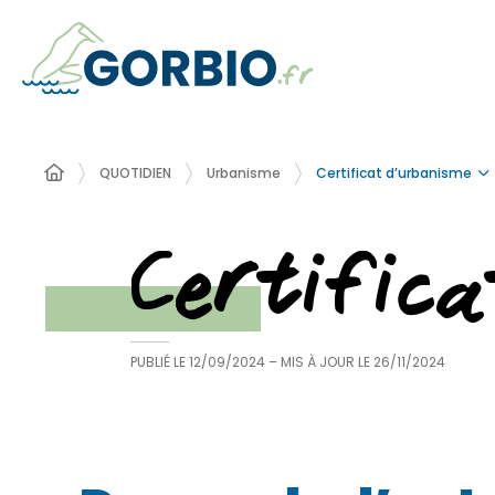
Certificat d’urbanisme
QUOTIDIEN
Urbanisme
Certific
PUBLIÉ LE
12/09/2024
– MIS À JOUR LE
26/11/2024