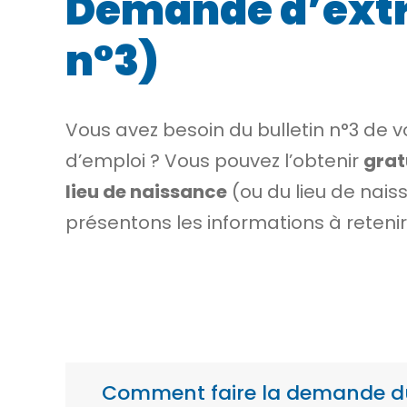
Demande d’extrai
n°3)
Vous avez besoin du bulletin n°3 de 
d’emploi ? Vous pouvez l’obtenir
grat
lieu de naissance
(ou du lieu de nais
présentons les informations à retenir
Comment faire la demande du b