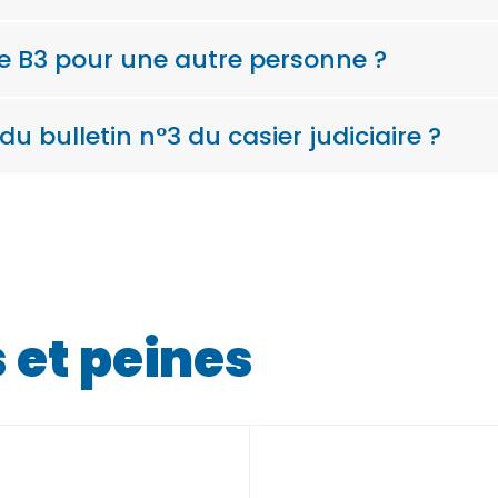
 B3 pour une autre personne ?
du bulletin n°3 du casier judiciaire ?
et peines