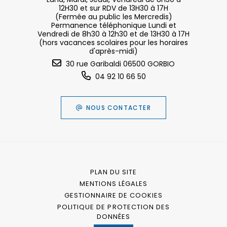
12H30 et sur RDV de 13H30 à 17H
(Fermée au public les Mercredis)
Permanence téléphonique Lundi et
Vendredi de 8h30 à 12h30 et de 13H30 à 17H
(hors vacances scolaires pour les horaires
d'après-midi)
30 rue Garibaldi 06500 GORBIO
04 92 10 66 50
NOUS CONTACTER
PLAN DU SITE
MENTIONS LÉGALES
GESTIONNAIRE DE COOKIES
POLITIQUE DE PROTECTION DES
DONNÉES