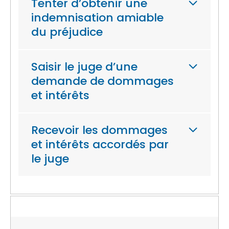
Tenter d’obtenir une
indemnisation amiable
du préjudice
Saisir le juge d’une
demande de dommages
et intérêts
Recevoir les dommages
et intérêts accordés par
le juge