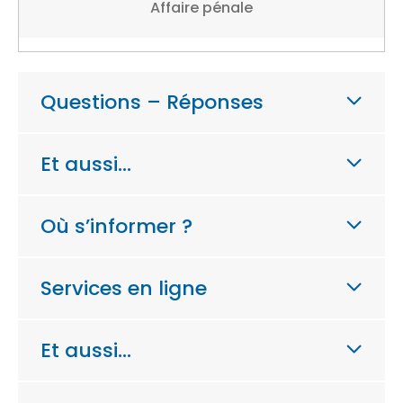
Affaire pénale
Questions – Réponses
Et aussi…
Où s’informer ?
Services en ligne
Et aussi…