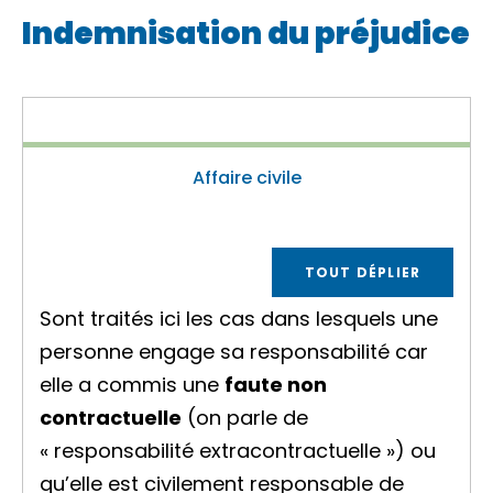
Indemnisation du préjudice
Affaire civile
TOUT DÉPLIER
Sont traités ici les cas dans lesquels une
personne engage sa responsabilité car
elle a commis une
faute non
contractuelle
(on parle de
«
responsabilité extracontractuelle »)
ou
qu’elle est
civilement responsable
de