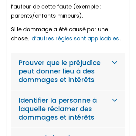
l’auteur de cette faute (exemple :
parents/enfants mineurs).
Si le dommage a été causé par une
chose,
d’autres règles sont applicables
.
Prouver que le préjudice
peut donner lieu à des
dommages et intérêts
Identifier la personne à
laquelle réclamer des
dommages et intérêts