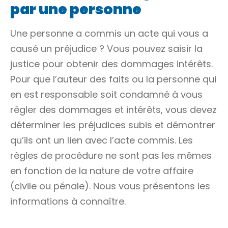
par une personne
Une personne a commis un acte qui vous a
causé un
préjudice
? Vous pouvez saisir la
justice pour obtenir des
dommages intérêts
.
Pour que l’auteur des faits ou la personne qui
en est responsable soit condamné à vous
régler des dommages et intérêts, vous devez
déterminer les préjudices subis et démontrer
qu’ils ont un lien avec l’acte commis. Les
règles de procédure ne sont pas les mêmes
en fonction de la nature de votre affaire
(civile ou pénale). Nous vous présentons les
informations à connaître.