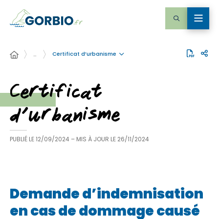
Certificat d’urbanisme
…
Certificat
d’urbanisme
PUBLIÉ LE
12/09/2024
– MIS À JOUR LE
26/11/2024
Demande d’indemnisation
en cas de dommage causé