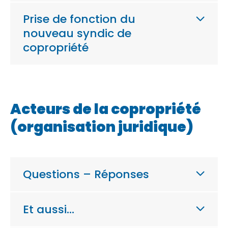
Prise de fonction du
nouveau syndic de
copropriété
Acteurs de la copropriété
(organisation juridique)
Questions – Réponses
Et aussi…