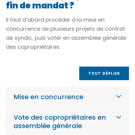
fin de mandat ?
Il faut d’abord procéder à la mise en
concurrence de plusieurs projets de contrat
de syndic, puis voter en assemblée générale
des copropriétaires.
TOUT DÉPLIER
Mise en concurrence
Vote des copropriétaires en
assemblée générale