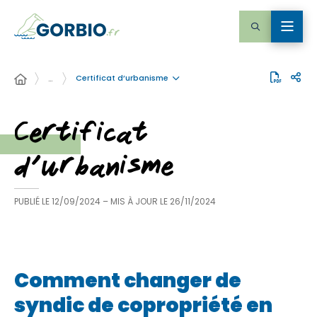
Certificat d’urbanisme
…
Certificat
d’urbanisme
PUBLIÉ LE
12/09/2024
– MIS À JOUR LE
26/11/2024
Comment changer de
syndic de copropriété en