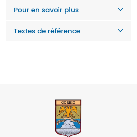
Pour en savoir plus
Textes de référence