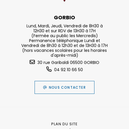
GORBIO
Lund, Mardi, Jeudi, Vendredi de 8H30 à
12H30 et sur RDV de 13H30 à 17H
(Fermée au public les Mercredis)
Permanence téléphonique Lundi et
Vendredi de 8h30 à 12h30 et de 13H30 à 17H
(hors vacances scolaires pour les horaires
d'après-midi)
30 rue Garibaldi 06500 GORBIO
04 92 10 66 50
NOUS CONTACTER
PLAN DU SITE