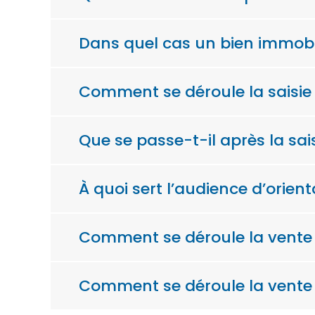
Dans quel cas un bien immobili
Comment se déroule la saisie
Que se passe-t-il après la sais
À quoi sert l’audience d’orient
Comment se déroule la vente
Comment se déroule la vente 