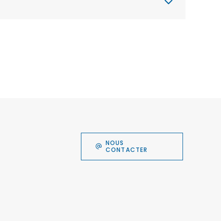
NOUS
CONTACTER