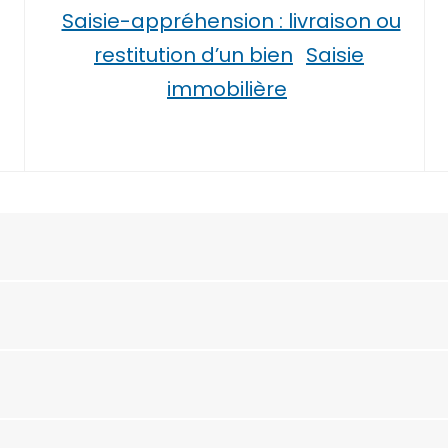
Saisie-appréhension : livraison ou
restitution d’un bien
Saisie
immobilière