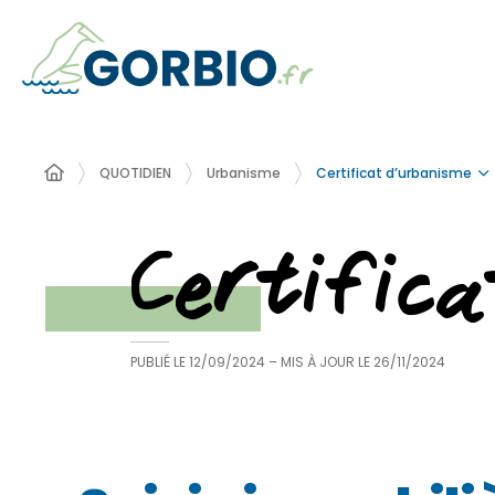
Certificat d’urbanisme
QUOTIDIEN
Urbanisme
Certific
PUBLIÉ LE
12/09/2024
– MIS À JOUR LE
26/11/2024