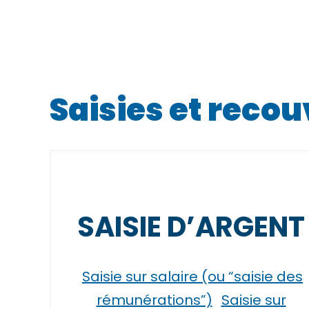
Saisies et reco
SAISIE D’ARGENT
Saisie sur salaire (ou “saisie des
rémunérations”)
Saisie sur