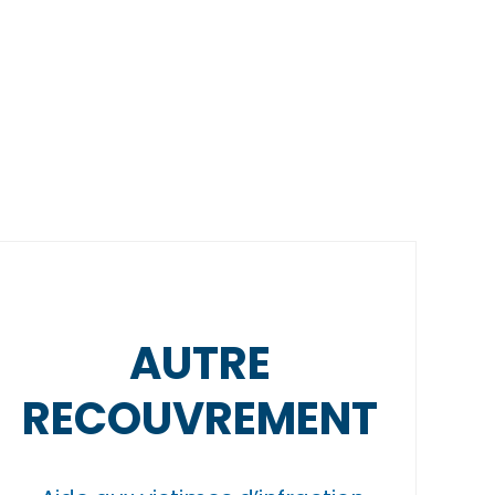
AUTRE
RECOUVREMENT