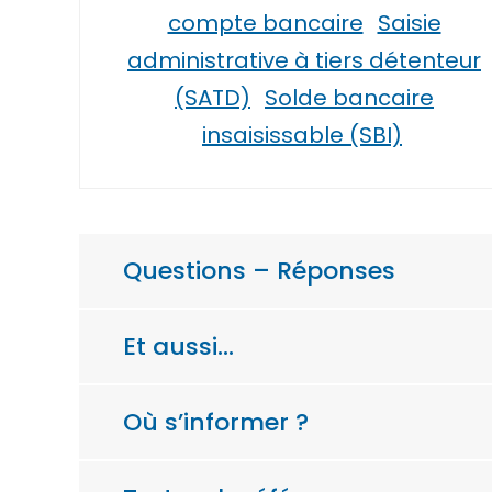
compte bancaire
Saisie
administrative à tiers détenteur
(SATD)
Solde bancaire
insaisissable (SBI)
Questions – Réponses
Et aussi…
Où s’informer ?