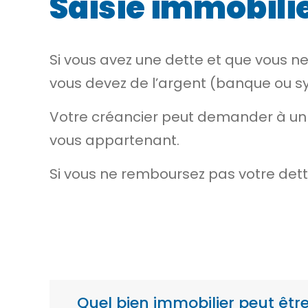
Saisie immobili
Si vous avez une dette et que vous n
vous devez de l’argent (banque ou s
Votre créancier peut demander à un 
vous appartenant.
Si vous ne remboursez pas votre dette
Quel bien immobilier peut être 