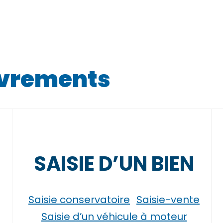
uvrements
SAISIE D’UN BIEN
Saisie conservatoire
Saisie-vente
Saisie d’un véhicule à moteur