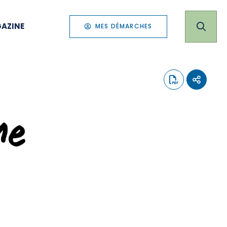
AZINE
MES DÉMARCHES
me