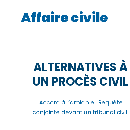
Affaire civile
ALTERNATIVES À
UN PROCÈS CIVIL
Accord à l’amiable
Requête
conjointe devant un tribunal civil