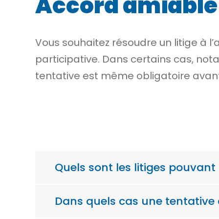
Accord amiable 
Vous souhaitez résoudre un litige à 
participative. Dans certains cas, no
tentative est même obligatoire avant 
Quels sont les litiges pouvant
Dans quels cas une tentative 