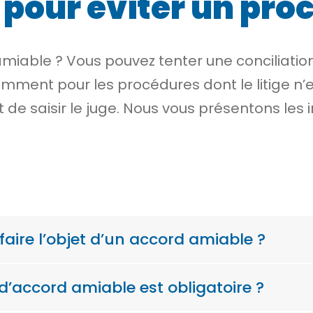
pour éviter un proc
l’amiable ? Vous pouvez tenter une conciliat
tamment pour les procédures dont le litige n
de saisir le juge. Nous vous présentons les 
 faire l’objet d’un accord amiable ?
d’accord amiable est obligatoire ?