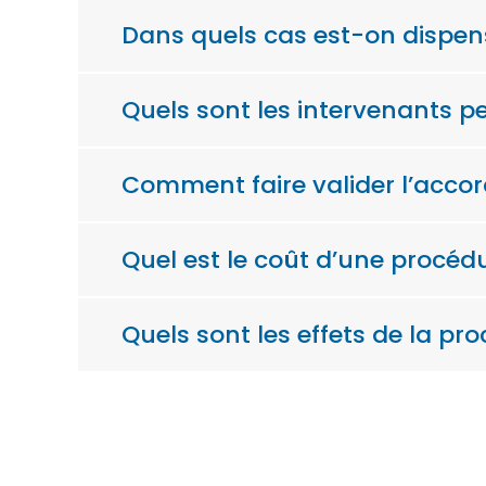
Dans quels cas est-on dispen
Quels sont les intervenants 
Comment faire valider l’accord
Quel est le coût d’une procéd
Quels sont les effets de la pr