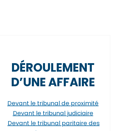
DÉROULEMENT
D’UNE AFFAIRE
Devant le tribunal de proximité
Devant le tribunal judiciaire
Devant le tribunal paritaire des