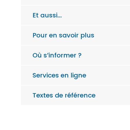
Et aussi…
Pour en savoir plus
Où s’informer ?
Services en ligne
Textes de référence