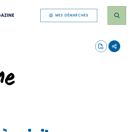
AZINE
MES DÉMARCHES
me