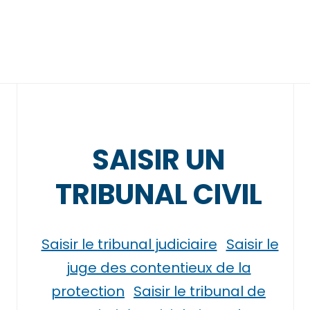
SAISIR UN
TRIBUNAL CIVIL
Saisir le tribunal judiciaire
Saisir le
juge des contentieux de la
protection
Saisir le tribunal de