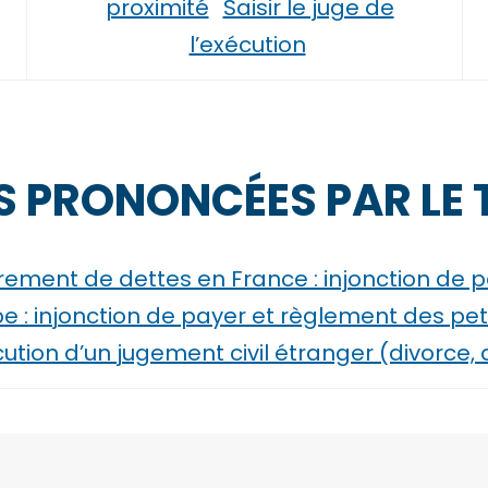
proximité
Saisir le juge de
l’exécution
 PRONONCÉES PAR LE 
ement de dettes en France : injonction de p
: injonction de payer et règlement des petit
ution d’un jugement civil étranger (divorce,