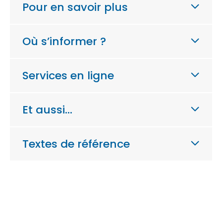
Pour en savoir plus
Où s’informer ?
Services en ligne
Et aussi…
Textes de référence