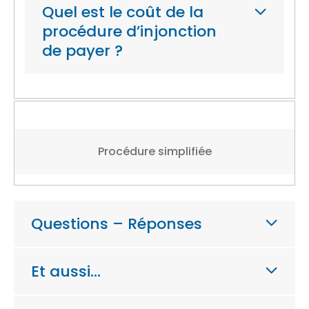
Quel est le coût de la
procédure d’injonction
de payer ?
Procédure simplifiée
Questions – Réponses
Et aussi…