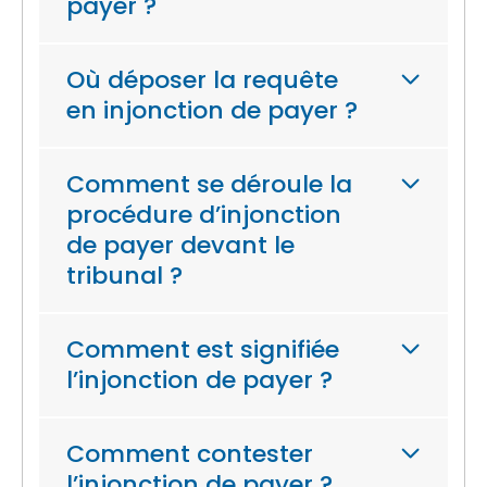
payer ?
Où déposer la requête
en injonction de payer ?
Comment se déroule la
procédure d’injonction
de payer devant le
tribunal ?
Comment est signifiée
l’injonction de payer ?
Comment contester
l’injonction de payer ?