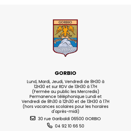
GORBIO
Lund, Mardi, Jeudi, Vendredi de 8H30 à
12H30 et sur RDV de 13H30 à 17H
(Fermée au public les Mercredis)
Permanence téléphonique Lundi et
Vendredi de 8h30 à 12h30 et de 13H30 à 17H
(hors vacances scolaires pour les horaires
d'après-midi)
30 rue Garibaldi 06500 GORBIO
04 92 10 66 50