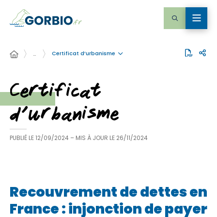
Certificat d’urbanisme
…
Certificat
d’urbanisme
PUBLIÉ LE
12/09/2024
– MIS À JOUR LE
26/11/2024
Recouvrement de dettes en
France : injonction de payer