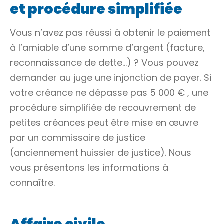
et procédure simplifiée
Vous n’avez pas réussi à obtenir le paiement
à l’amiable d’une somme d’argent (facture,
reconnaissance de dette…) ? Vous pouvez
demander au juge une injonction de payer. Si
votre
créance
ne dépasse pas
5 000 €
, une
procédure simplifiée de
recouvrement
de
petites créances peut être mise en œuvre
par un commissaire de justice
(anciennement huissier de justice). Nous
vous présentons les informations à
connaître.