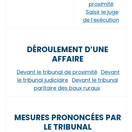
proximité
Saisir le juge
de l’exécution
DÉROULEMENT D’UNE
AFFAIRE
Devant le tribunal de proximité
Devant
le tribunal judiciaire
Devant le tribunal
paritaire des baux ruraux
MESURES PRONONCÉES PAR
LE TRIBUNAL