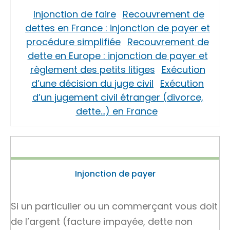
Injonction de faire
Recouvrement de
dettes en France : injonction de payer et
procédure simplifiée
Recouvrement de
dette en Europe : injonction de payer et
règlement des petits litiges
Exécution
d’une décision du juge civil
Exécution
d’un jugement civil étranger (divorce,
dette…) en France
Injonction de payer
Si un particulier ou un commerçant vous doit
de l’argent (facture impayée, dette non