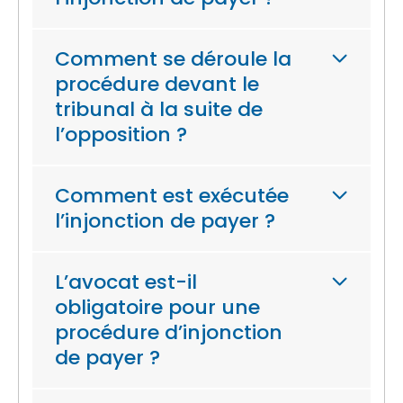
Comment se déroule la
procédure devant le
tribunal à la suite de
l’opposition ?
Comment est exécutée
l’injonction de payer ?
L’avocat est-il
obligatoire pour une
procédure d’injonction
de payer ?