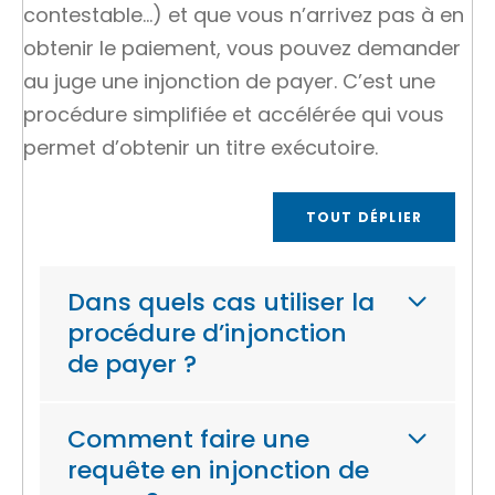
contestable…) et que vous n’arrivez pas à en
obtenir le paiement, vous pouvez demander
au juge une injonction de payer. C’est une
procédure simplifiée et accélérée qui vous
permet d’obtenir un
titre exécutoire
.
TOUT DÉPLIER
Dans quels cas utiliser la
procédure d’injonction
de payer ?
Comment faire une
requête en injonction de