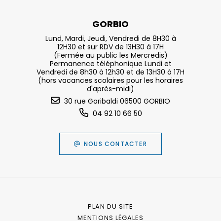
GORBIO
Lund, Mardi, Jeudi, Vendredi de 8H30 à
12H30 et sur RDV de 13H30 à 17H
(Fermée au public les Mercredis)
Permanence téléphonique Lundi et
Vendredi de 8h30 à 12h30 et de 13H30 à 17H
(hors vacances scolaires pour les horaires
d'après-midi)
30 rue Garibaldi 06500 GORBIO
04 92 10 66 50
NOUS CONTACTER
PLAN DU SITE
MENTIONS LÉGALES