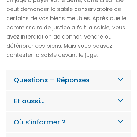
peut demander la saisie conservatoire de
certains de vos
biens meubles
. Après que le
commissaire de justice a fait la saisie, vous
avez interdiction de donner, vendre ou
détériorer ces biens. Mais vous pouvez
contester la saisie devant le juge.
Questions – Réponses
Et aussi…
Où s’informer ?