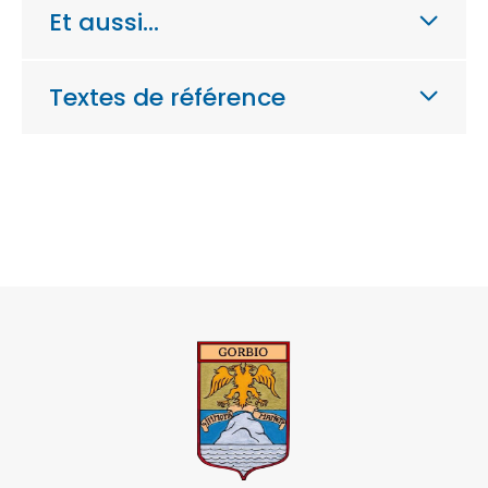
Et aussi…
Textes de référence