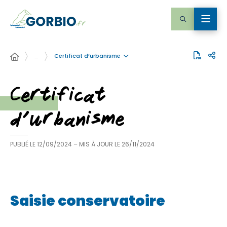
Certificat d’urbanisme
…
Certificat
d’urbanisme
PUBLIÉ LE
12/09/2024
– MIS À JOUR LE
26/11/2024
Saisie conservatoire