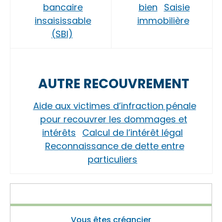
bancaire
bien
Saisie
insaisissable
immobilière
(SBI)
AUTRE RECOUVREMENT
Aide aux victimes d’infraction pénale
pour recouvrer les dommages et
intérêts
Calcul de l’intérêt légal
Reconnaissance de dette entre
particuliers
Vous êtes créancier