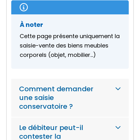
À noter
Cette page présente uniquement la
saisie-vente des biens meubles
corporels (objet, mobilier…)
Comment demander
une saisie
conservatoire ?
Le débiteur peut-il
contester la