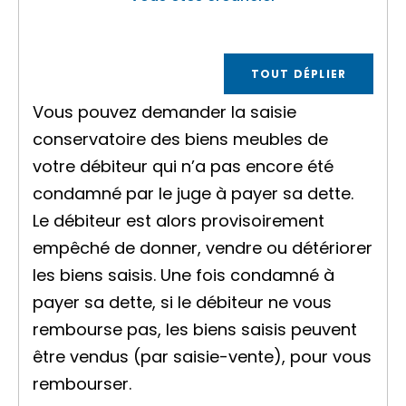
TOUT DÉPLIER
Vous pouvez demander la saisie
conservatoire des
biens meubles
de
votre
débiteur
qui n’a pas encore été
condamné par le juge à payer sa dette.
Le débiteur est alors provisoirement
empêché de donner, vendre ou détériorer
les biens saisis. Une fois condamné à
payer sa dette, si le débiteur ne vous
rembourse pas, les biens saisis peuvent
être vendus (par saisie-vente), pour vous
rembourser.