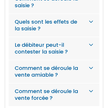
saisie ?
Quels sont les effets de
la saisie ?
Le débiteur peut-il
contester la saisie ?
Comment se déroule la
vente amiable ?
Comment se déroule la
vente forcée ?