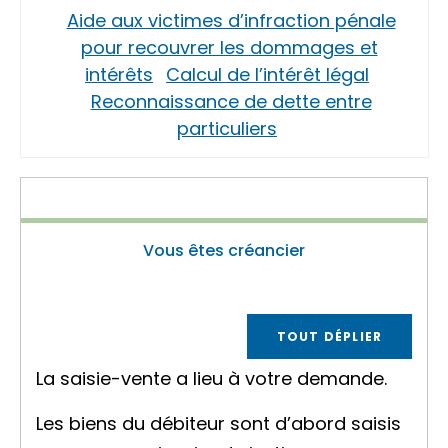
Aide aux victimes d’infraction pénale
pour recouvrer les dommages et
intérêts
Calcul de l’intérêt légal
Reconnaissance de dette entre
particuliers
Vous êtes créancier
TOUT DÉPLIER
La saisie-vente a lieu à votre demande.
Les biens du débiteur sont d’abord saisis