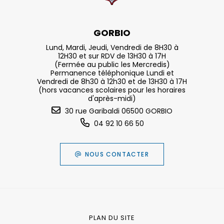
GORBIO
Lund, Mardi, Jeudi, Vendredi de 8H30 à
12H30 et sur RDV de 13H30 à 17H
(Fermée au public les Mercredis)
Permanence téléphonique Lundi et
Vendredi de 8h30 à 12h30 et de 13H30 à 17H
(hors vacances scolaires pour les horaires
d'après-midi)
30 rue Garibaldi 06500 GORBIO
04 92 10 66 50
NOUS CONTACTER
PLAN DU SITE