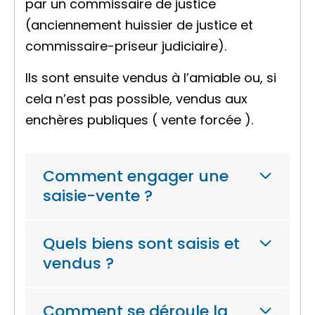
par un commissaire de justice
(anciennement huissier de justice et
commissaire-priseur judiciaire).
Ils sont ensuite vendus à l’amiable ou, si
cela n’est pas possible, vendus aux
enchères publiques (
vente forcée
).
Comment engager une
saisie-vente ?
Quels biens sont saisis et
vendus ?
Comment se déroule la