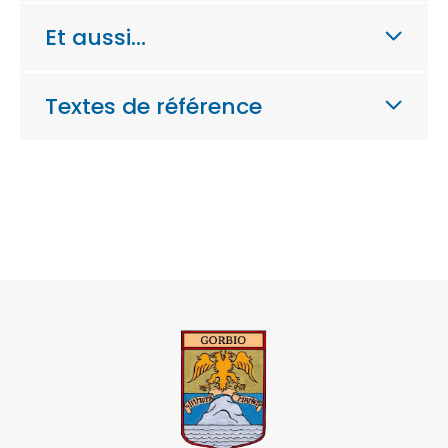
Et aussi…
Textes de référence