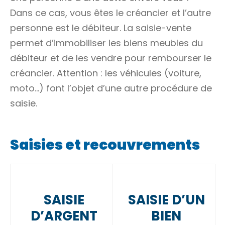
Dans ce cas, vous êtes le créancier et l’autre
personne est le débiteur. La saisie-vente
permet d’immobiliser les
biens meubles
du
débiteur et de les vendre pour rembourser le
créancier. Attention : les véhicules (voiture,
moto…) font l’objet d’une autre procédure de
saisie.
Saisies et recouvrements
SAISIE
SAISIE D’UN
D’ARGENT
BIEN