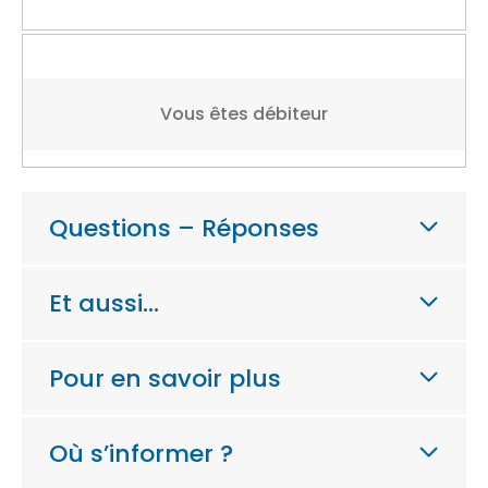
Vous êtes débiteur
Questions – Réponses
Et aussi…
Pour en savoir plus
Où s’informer ?