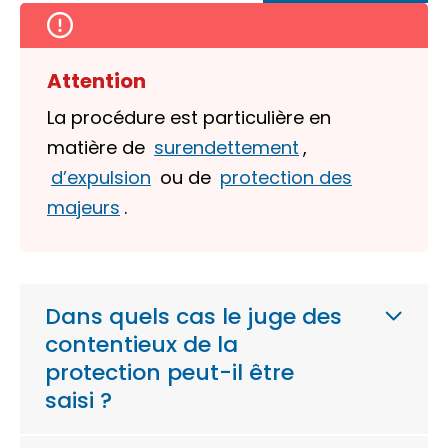
Attention
La procédure est particulière en
matière de
surendettement
,
d’expulsion
ou de
protection des
majeurs
.
Dans quels cas le juge des
contentieux de la
protection peut-il être
saisi ?