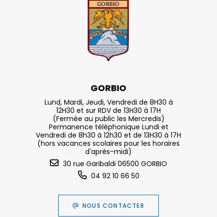
GORBIO
Lund, Mardi, Jeudi, Vendredi de 8H30 à
12H30 et sur RDV de 13H30 à 17H
(Fermée au public les Mercredis)
Permanence téléphonique Lundi et
Vendredi de 8h30 à 12h30 et de 13H30 à 17H
(hors vacances scolaires pour les horaires
d'après-midi)
30 rue Garibaldi 06500 GORBIO
04 92 10 66 50
NOUS CONTACTER