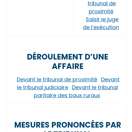
tribunal de
proximité
Saisir le juge
de l’exécution
DÉROULEMENT D’UNE
AFFAIRE
Devant le tribunal de proximité
Devant
le tribunal judiciaire
Devant le tribunal
paritaire des baux ruraux
MESURES PRONONCÉES PAR