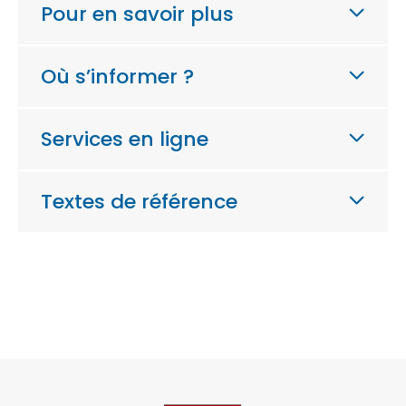
Pour en savoir plus
Où s’informer ?
Services en ligne
Textes de référence