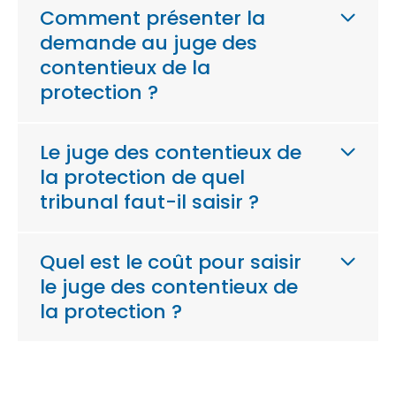
Comment présenter la
demande au juge des
contentieux de la
protection ?
Le juge des contentieux de
la protection de quel
tribunal faut-il saisir ?
Quel est le coût pour saisir
le juge des contentieux de
la protection ?