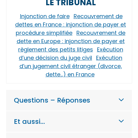
LE TRIBUNAL
Injonction de faire
Recouvrement de
dettes en France : injonction de payer et
procédure simplifiée
Recouvrement de
dette en Europe : injonction de payer et
règlement des petits litiges
Exécution
d’une décision du juge civil
Exécution
d’un jugement civil étranger (divorce,
dette…) en France
Questions – Réponses
Et aussi…