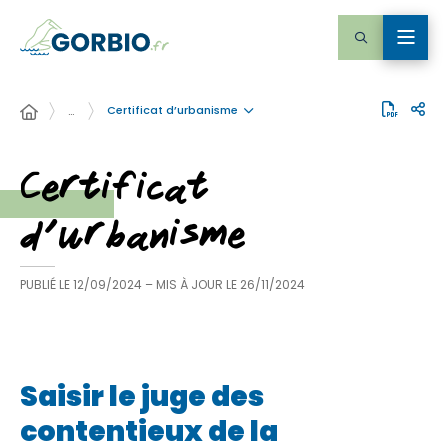
Certificat d’urbanisme
…
Certificat
d’urbanisme
PUBLIÉ LE
12/09/2024
– MIS À JOUR LE
26/11/2024
Saisir le juge des
contentieux de la