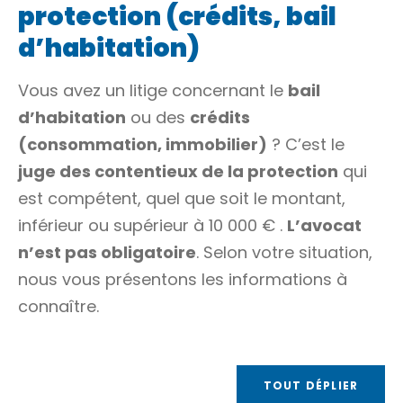
protection (crédits, bail
d’habitation)
Vous avez un litige concernant le
bail
d’habitation
ou des
crédits
(consommation, immobilier)
? C’est le
juge des contentieux de la protection
qui
est compétent, quel que soit le montant,
inférieur ou supérieur à
10 000 €
.
L’avocat
n’est pas obligatoire
. Selon votre situation,
nous vous présentons les informations à
connaître.
TOUT DÉPLIER