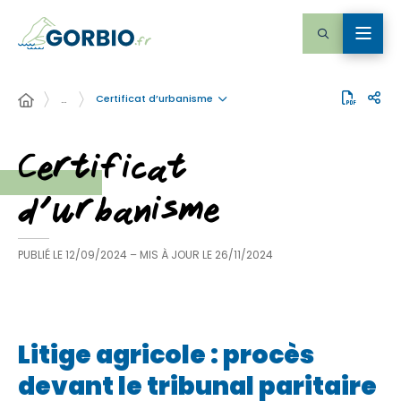
Certificat d’urbanisme
…
Certificat
d’urbanisme
PUBLIÉ LE
12/09/2024
– MIS À JOUR LE
26/11/2024
Litige agricole : procès
devant le tribunal paritaire