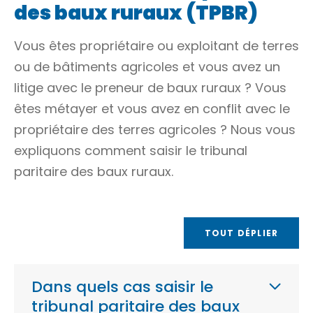
des baux ruraux (TPBR)
Vous êtes propriétaire ou exploitant de terres
ou de bâtiments agricoles et vous avez un
litige avec le preneur de baux ruraux ? Vous
êtes
métayer
et vous avez en conflit avec le
propriétaire des terres agricoles ? Nous vous
expliquons comment saisir le tribunal
paritaire des baux ruraux.
TOUT DÉPLIER
Dans quels cas saisir le
tribunal paritaire des baux