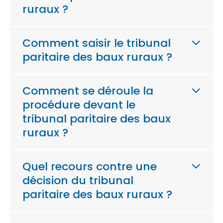
ruraux ?
Comment saisir le tribunal
paritaire des baux ruraux ?
Comment se déroule la
procédure devant le
tribunal paritaire des baux
ruraux ?
Quel recours contre une
décision du tribunal
paritaire des baux ruraux ?