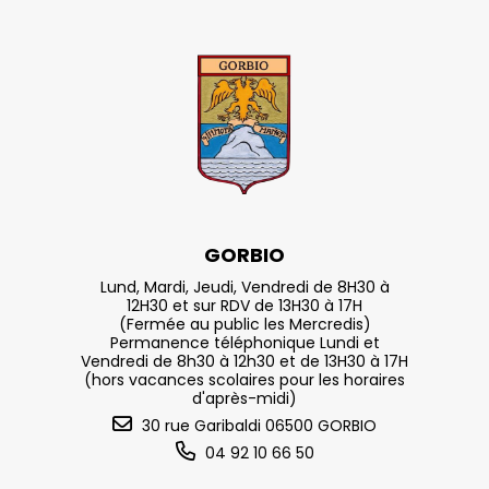
GORBIO
Lund, Mardi, Jeudi, Vendredi de 8H30 à
12H30 et sur RDV de 13H30 à 17H
(Fermée au public les Mercredis)
Permanence téléphonique Lundi et
Vendredi de 8h30 à 12h30 et de 13H30 à 17H
(hors vacances scolaires pour les horaires
d'après-midi)
30 rue Garibaldi 06500 GORBIO
04 92 10 66 50