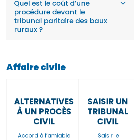
Quel est le coût d’une
procédure devant le
tribunal paritaire des baux
ruraux ?
Affaire civile
ALTERNATIVES
SAISIR UN
À UN PROCÈS
TRIBUNAL
CIVIL
CIVIL
Accord à l’amiable
Saisir le