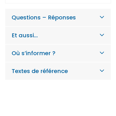
Questions – Réponses
Et aussi…
Où s’informer ?
Textes de référence