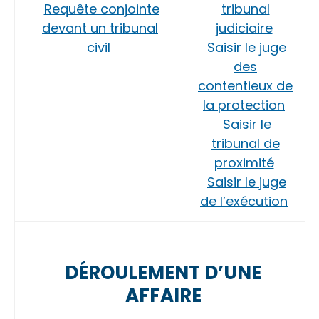
Requête conjointe
tribunal
devant un tribunal
judiciaire
civil
Saisir le juge
des
contentieux de
la protection
Saisir le
tribunal de
proximité
Saisir le juge
de l’exécution
DÉROULEMENT D’UNE
AFFAIRE