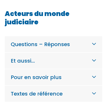
Acteurs du monde
judiciaire
Questions – Réponses
Et aussi…
Pour en savoir plus
Textes de référence