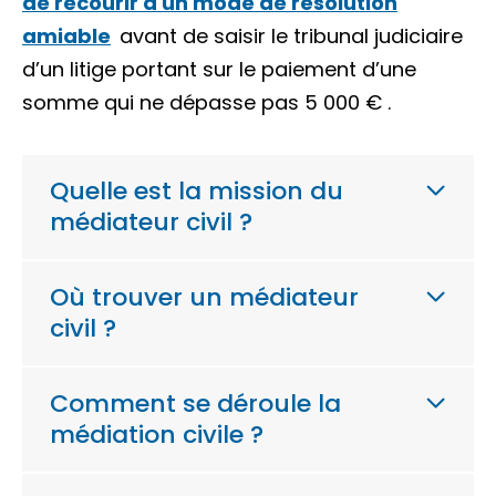
de recourir à un mode de résolution
amiable
avant de saisir le tribunal judiciaire
d’un litige portant sur le paiement d’une
somme qui ne dépasse pas
5 000 €
.
Quelle est la mission du
médiateur civil ?
Où trouver un médiateur
civil ?
Comment se déroule la
médiation civile ?