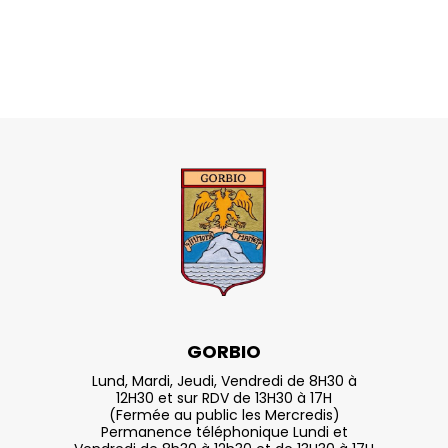
GORBIO
Lund, Mardi, Jeudi, Vendredi de 8H30 à
12H30 et sur RDV de 13H30 à 17H
(Fermée au public les Mercredis)
Permanence téléphonique Lundi et