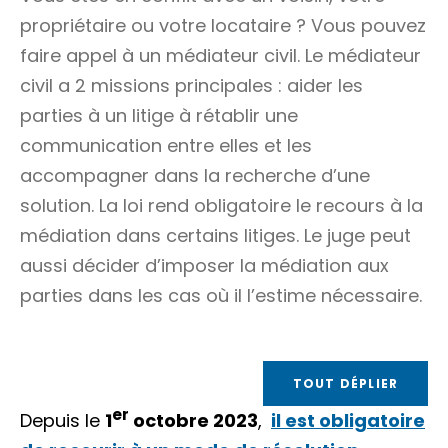
propriétaire ou votre locataire ? Vous pouvez
faire appel à un médiateur civil. Le médiateur
civil a 2 missions principales : aider les
parties à un litige à rétablir une
communication entre elles et les
accompagner dans la recherche d’une
solution. La loi rend obligatoire le recours à la
médiation dans certains litiges. Le juge peut
aussi décider d’imposer la médiation aux
parties dans les cas où il l’estime nécessaire.
TOUT DÉPLIER
er
Depuis le
1
octobre 2023
,
il est obligatoire