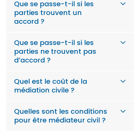
Que se passe-t-il si les
parties trouvent un
accord ?
Que se passe-t-il si les
parties ne trouvent pas
d’accord ?
Quel est le coût de la
médiation civile ?
Quelles sont les conditions
pour être médiateur civil ?