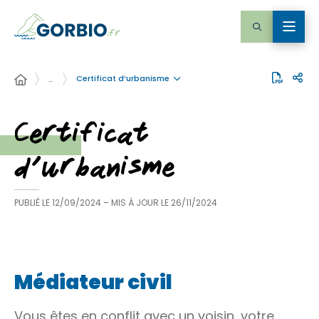
Certificat d’urbanisme
…
Certificat
d’urbanisme
PUBLIÉ LE
12/09/2024
– MIS À JOUR LE
26/11/2024
Médiateur civil
Vous êtes en conflit avec un voisin, votre