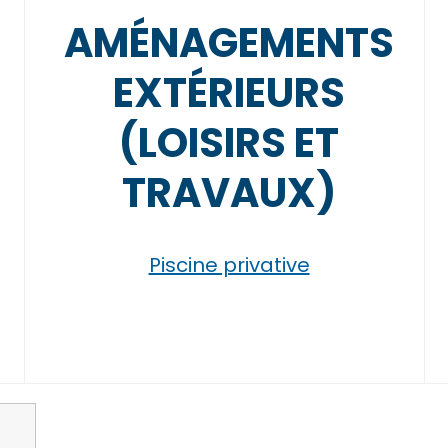
AMÉNAGEMENTS
EXTÉRIEURS
(LOISIRS ET
TRAVAUX)
Piscine privative