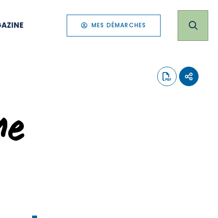
AZINE
MES DÉMARCHES
me