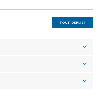
TOUT DÉPLIER