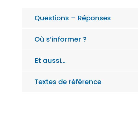
Questions – Réponses
Où s’informer ?
Et aussi…
Textes de référence