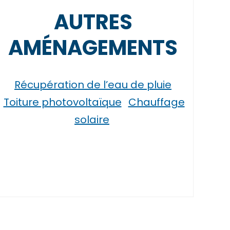
AUTRES
AMÉNAGEMENTS
Récupération de l’eau de pluie
Toiture photovoltaïque
Chauffage
solaire