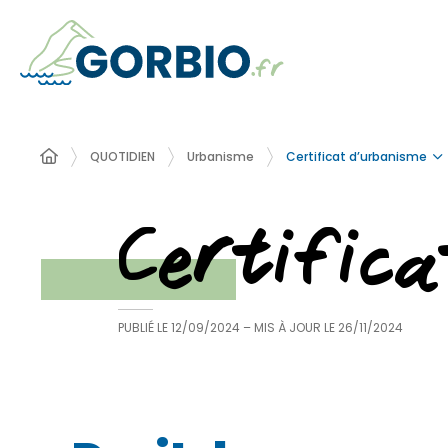
Certificat d’urbanisme
QUOTIDIEN
Urbanisme
Certific
PUBLIÉ LE
12/09/2024
– MIS À JOUR LE
26/11/2024