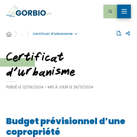
Certificat d’urbanisme
…
Certificat
d’urbanisme
PUBLIÉ LE
12/09/2024
– MIS À JOUR LE
26/11/2024
Budget prévisionnel d’une
copropriété