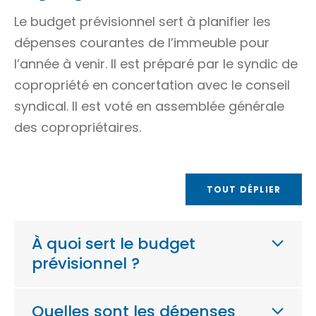
Le budget prévisionnel sert à planifier les
dépenses courantes de l’immeuble pour
l’année à venir. Il est préparé par le syndic de
copropriété en concertation avec le conseil
syndical. Il est voté en assemblée générale
des copropriétaires.
TOUT DÉPLIER
À quoi sert le budget
prévisionnel ?
Quelles sont les dépenses