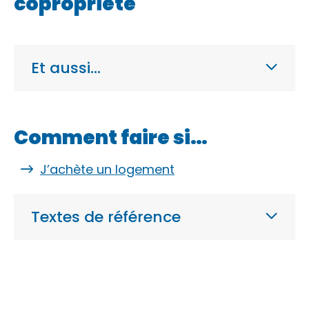
copropriété
Et aussi…
Comment faire si…
J’achète un logement
Textes de référence