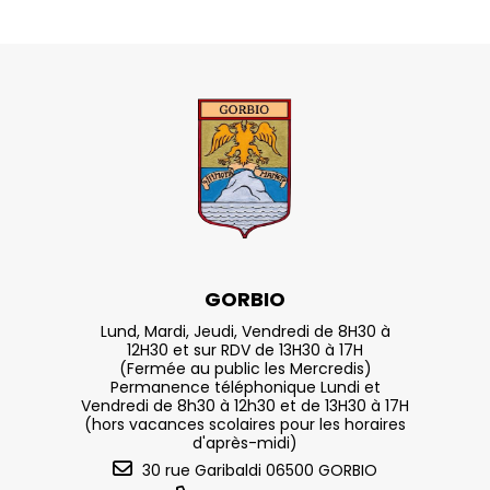
GORBIO
Lund, Mardi, Jeudi, Vendredi de 8H30 à
12H30 et sur RDV de 13H30 à 17H
(Fermée au public les Mercredis)
Permanence téléphonique Lundi et
Vendredi de 8h30 à 12h30 et de 13H30 à 17H
(hors vacances scolaires pour les horaires
d'après-midi)
30 rue Garibaldi 06500 GORBIO