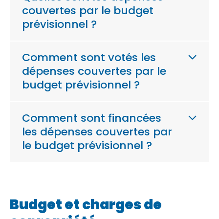
couvertes par le budget
prévisionnel ?
Comment sont votés les
dépenses couvertes par le
budget prévisionnel ?
Comment sont financées
les dépenses couvertes par
le budget prévisionnel ?
Budget et charges de