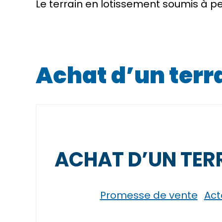
Le terrain en lotissement soumis à 
Achat d’un terr
ACHAT D’UN TERR
Promesse de vente
Act