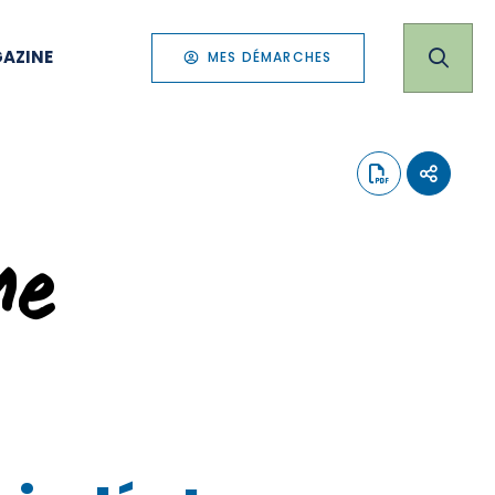
AZINE
MES DÉMARCHES
me