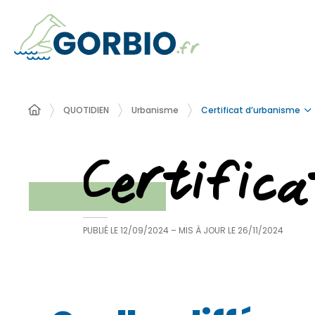
Certificat d’urbanisme
QUOTIDIEN
Urbanisme
Certific
PUBLIÉ LE
12/09/2024
– MIS À JOUR LE
26/11/2024