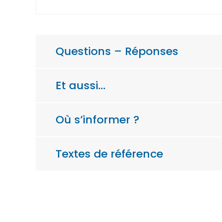
Questions – Réponses
Et aussi…
Où s’informer ?
Textes de référence