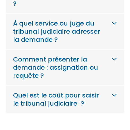
?
À quel service ou juge du
tribunal judiciaire adresser
la demande ?
Comment présenter la
demande : assignation ou
requête ?
Quel est le coût pour saisir
le tribunal judiciaire ?