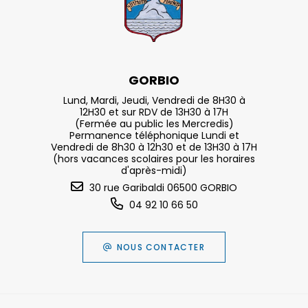
GORBIO
Lund, Mardi, Jeudi, Vendredi de 8H30 à
12H30 et sur RDV de 13H30 à 17H
(Fermée au public les Mercredis)
Permanence téléphonique Lundi et
Vendredi de 8h30 à 12h30 et de 13H30 à 17H
(hors vacances scolaires pour les horaires
d'après-midi)
30 rue Garibaldi 06500 GORBIO
04 92 10 66 50
NOUS CONTACTER