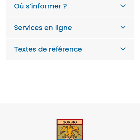
Où s’informer ?
Services en ligne
Textes de référence