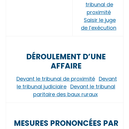
tribunal de
proximité
Saisir le juge
de l’exécution
DÉROULEMENT D’UNE
AFFAIRE
Devant le tribunal de proximité
Devant
le tribunal judiciaire
Devant le tribunal
paritaire des baux ruraux
MESURES PRONONCÉES PAR