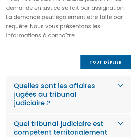
demande en justice se fait par
assignation
.
La demande peut également être faite par
requête.
Nous vous présentons les
informations à connaître.
TOUT DÉPLIER
Quelles sont les affaires
jugées au tribunal
judiciaire ?
Quel tribunal judiciaire est
compétent territorialement