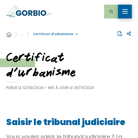
Certificat d’urbanisme
…
Certificat
d’urbanisme
PUBLIÉ LE
12/09/2024
– MIS À JOUR LE
26/11/2024
Saisir le tribunal judiciaire
Vous voulez saisir le tribunal judiciaire ? La