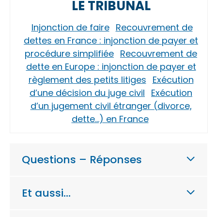
LE TRIBUNAL
Injonction de faire
Recouvrement de
dettes en France : injonction de payer et
procédure simplifiée
Recouvrement de
dette en Europe : injonction de payer et
règlement des petits litiges
Exécution
d’une décision du juge civil
Exécution
d’un jugement civil étranger (divorce,
dette…) en France
Questions – Réponses
Et aussi…