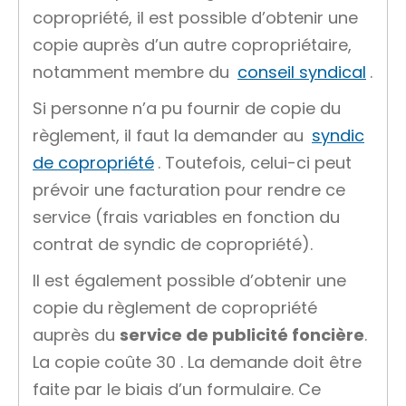
copropriété, il est possible d’obtenir une
copie auprès d’un autre copropriétaire,
notamment membre du
conseil syndical
.
Si personne n’a pu fournir de copie du
règlement, il faut la demander au
syndic
de copropriété
. Toutefois, celui-ci peut
prévoir une facturation pour rendre ce
service (frais variables en fonction du
contrat de syndic de copropriété).
Il est également possible d’obtenir une
copie du règlement de copropriété
auprès du
service de publicité foncière
.
La copie coûte
30
. La demande doit être
faite par le biais d’un formulaire. Ce