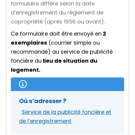
formulaire diffère selon la date
d’enregistrement du règlement de
copropriété (après 1956 ou avant).
Ce formulaire doit être envoyé en
2
exemplaires
(courrier simple ou
recommandé) au service de publicité
foncière du
lieu de situation du
logement.
Où s’adresser ?
Service de la publicité foncière et
de l’enregistrement