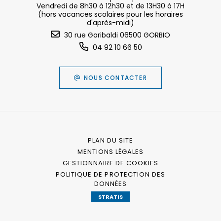
Vendredi de 8h30 à 12h30 et de 13H30 à 17H
(hors vacances scolaires pour les horaires
d'après-midi)
30 rue Garibaldi 06500 GORBIO
04 92 10 66 50
NOUS CONTACTER
PLAN DU SITE
MENTIONS LÉGALES
GESTIONNAIRE DE COOKIES
POLITIQUE DE PROTECTION DES
DONNÉES
STRATIS