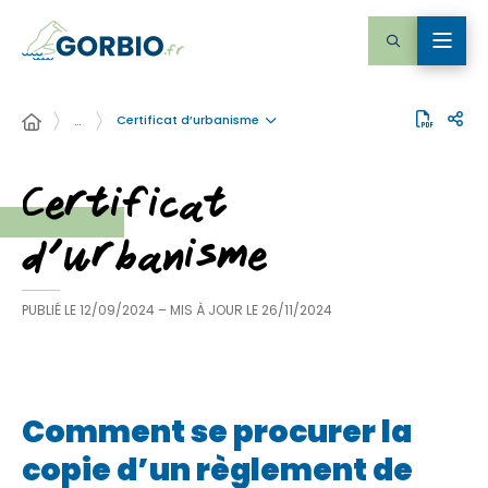
Certificat d’urbanisme
…
Certificat
d’urbanisme
PUBLIÉ LE
12/09/2024
– MIS À JOUR LE
26/11/2024
Comment se procurer la
copie d’un règlement de