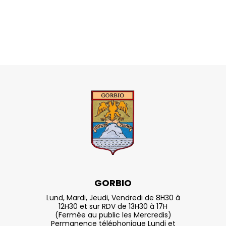
GORBIO
Lund, Mardi, Jeudi, Vendredi de 8H30 à
12H30 et sur RDV de 13H30 à 17H
(Fermée au public les Mercredis)
Permanence téléphonique Lundi et