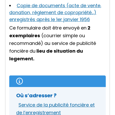
Copie de documents (acte de vente,
donation, règlement de copropriété…)
enregistrés après le 1er janvier 1956
Ce formulaire doit être envoyé en
2
exemplaires
(courrier simple ou
recommandé) au service de publicité
foncière du
lieu de situation du
logement.
Où s’adresser ?
Service de la publicité foncière et
de l’enregistrement