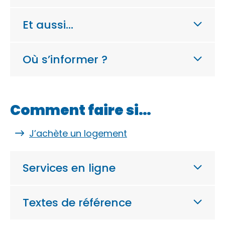
Et aussi…
Où s’informer ?
Comment faire si…
J’achète un logement
Services en ligne
Textes de référence