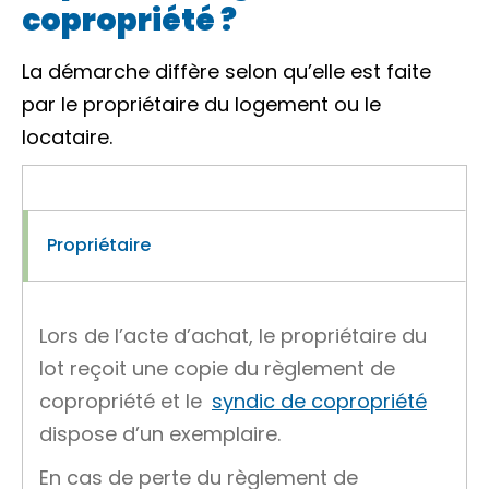
copropriété ?
La démarche diffère selon qu’elle est faite
par le propriétaire du logement ou le
locataire.
Propriétaire
Lors de l’acte d’achat, le propriétaire du
lot reçoit une copie du règlement de
copropriété et le
syndic de copropriété
dispose d’un exemplaire.
En cas de perte du règlement de