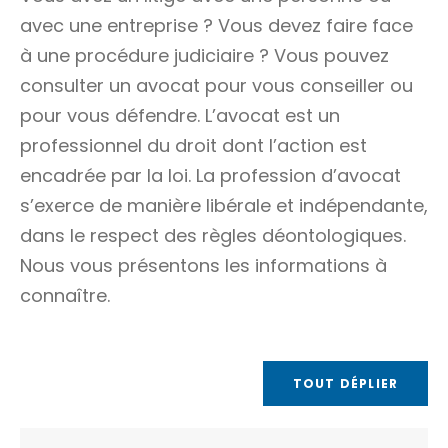
avec une entreprise ? Vous devez faire face
à une procédure judiciaire ? Vous pouvez
consulter un avocat pour vous conseiller ou
pour vous défendre. L’avocat est un
professionnel du droit dont l’action est
encadrée par la loi. La profession d’avocat
s’exerce de manière libérale et indépendante,
dans le respect des règles déontologiques.
Nous vous présentons les informations à
connaître.
TOUT DÉPLIER