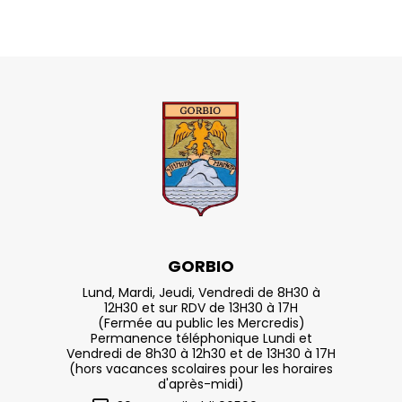
GORBIO
Lund, Mardi, Jeudi, Vendredi de 8H30 à
12H30 et sur RDV de 13H30 à 17H
(Fermée au public les Mercredis)
Permanence téléphonique Lundi et
Vendredi de 8h30 à 12h30 et de 13H30 à 17H
(hors vacances scolaires pour les horaires
d'après-midi)