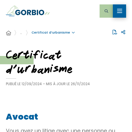
Certificat d’urbanisme
…
Certificat
d’urbanisme
PUBLIÉ LE
12/09/2024
– MIS À JOUR LE
26/11/2024
Avocat
Vous avez un litige avec une personne ou