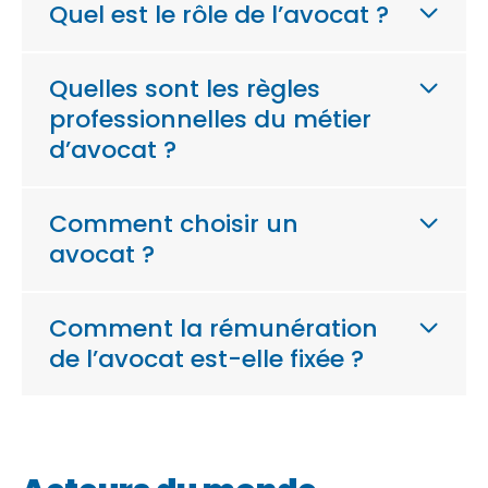
Quel est le rôle de l’avocat ?
Quelles sont les règles
professionnelles du métier
d’avocat ?
Comment choisir un
avocat ?
Comment la rémunération
de l’avocat est-elle fixée ?