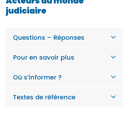
Acteurs du monde
judiciaire
Questions – Réponses
Pour en savoir plus
Où s’informer ?
Textes de référence