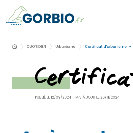
Certificat d’urbanisme
QUOTIDIEN
Urbanisme
Certific
PUBLIÉ LE
12/09/2024
– MIS À JOUR LE
26/11/2024