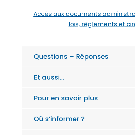
Accès aux documents administrat
lois, règlements et cir
Questions – Réponses
Et aussi…
Pour en savoir plus
Où s’informer ?