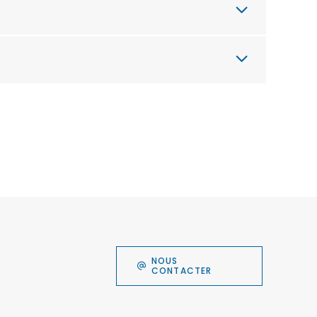
NOUS
CONTACTER