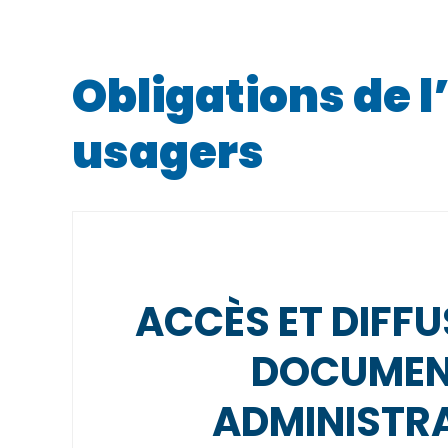
Obligations de 
usagers
ACCÈS ET DIFFU
DOCUMEN
ADMINISTRA