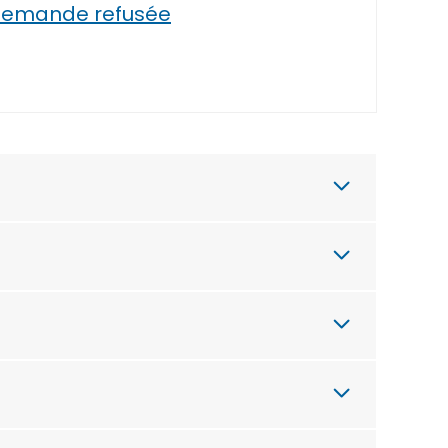
emande refusée