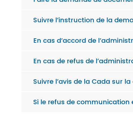
Suivre l’instruction de la d
En cas d’accord de l’administ
En cas de refus de l’administra
Suivre l’avis de la Cada sur
Si le refus de communication e