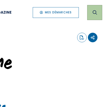
AZINE
MES DÉMARCHES
me