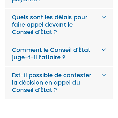
Quels sont les délais pour
faire appel devant le
Conseil d’État ?
Comment le Conseil d’État
juge-t-il l’affaire ?
Est-il possible de contester
la décision en appel du
Conseil d’État ?