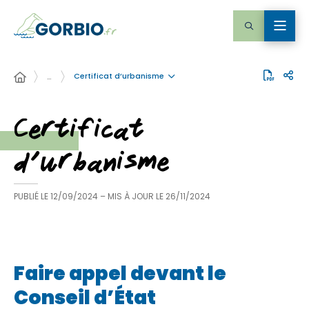
Certificat d’urbanisme
…
Certificat
d’urbanisme
PUBLIÉ LE
12/09/2024
– MIS À JOUR LE
26/11/2024
Faire appel devant le
Conseil d’État