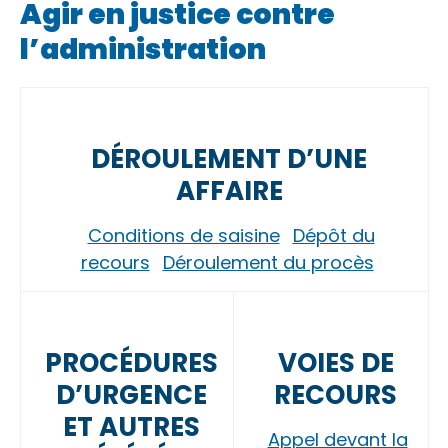
Agir en justice contre
l’administration
DÉROULEMENT D’UNE
AFFAIRE
Conditions de saisine
Dépôt du
recours
Déroulement du procès
PROCÉDURES
VOIES DE
D’URGENCE
RECOURS
ET AUTRES
Appel devant la