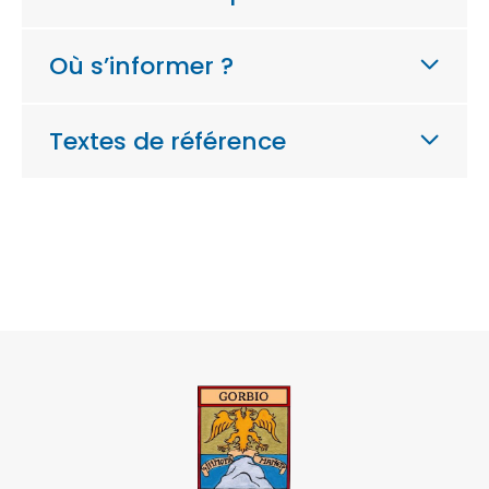
Où s’informer ?
Textes de référence