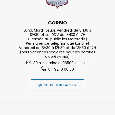
GORBIO
Lund, Mardi, Jeudi, Vendredi de 8H30 à
12H30 et sur RDV de 13H30 à 17H
(Fermée au public les Mercredis)
Permanence téléphonique Lundi et
Vendredi de 8h30 à 12h30 et de 13H30 à 17H
(hors vacances scolaires pour les horaires
d'après-midi)
30 rue Garibaldi 06500 GORBIO
04 92 10 66 50
NOUS CONTACTER