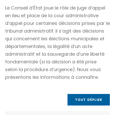
Le Conseil d’État joue le rôle de juge d’appel
en lieu et place de la cour administrative
d’appel pour certaines décisions prises par le
tribunal administratif. Il s’agit des décisions
qui concernent les élections municipales et
départementales, la légalité d’un acte
administratif et la sauvegarde d’une liberté
fondamentale (si la décision a été prise
selon la procédure d’urgence). Nous vous
présentons les informations à connaître.
TOUT DÉPLIER