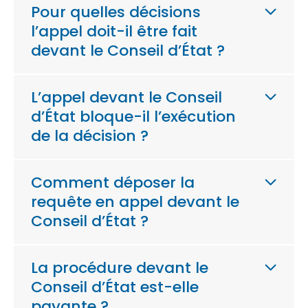
Pour quelles décisions
l’appel doit-il être fait
devant le Conseil d’État ?
L’appel devant le Conseil
d’État bloque-il l’exécution
de la décision ?
Comment déposer la
requête en appel devant le
Conseil d’État ?
La procédure devant le
Conseil d’État est-elle
payante ?