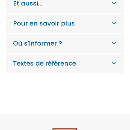
Et aussi…
Pour en savoir plus
Où s’informer ?
Textes de référence