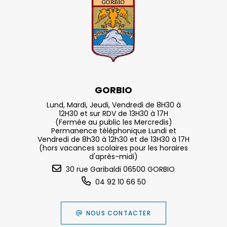
GORBIO
Lund, Mardi, Jeudi, Vendredi de 8H30 à
12H30 et sur RDV de 13H30 à 17H
(Fermée au public les Mercredis)
Permanence téléphonique Lundi et
Vendredi de 8h30 à 12h30 et de 13H30 à 17H
(hors vacances scolaires pour les horaires
d'après-midi)
30 rue Garibaldi 06500 GORBIO
04 92 10 66 50
NOUS CONTACTER