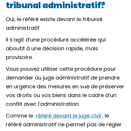
tribunal administratif?
Oui, le référé existe devant le tribunal
administratif.
Il s’agit d’une procédure accélérée qui
aboutit à une décision rapide, mais
provisoire.
Vous pouvez utiliser cette procédure pour
demander au juge administratif de prendre
en urgence des mesures en vue de préserver
vos droits ou vos biens dans le cadre d’un
conflit avec l’administration.
Comme le
référé devant le juge civil
, le
référé administratif ne permet pas de régler