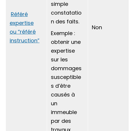
simple
constatatio
Référé
n des faits.
expertise
Non
ou “référé
Exemple :
instruction”
obtenir une
expertise
sur les
dommages
susceptible
s d’être
causés à
un
immeuble
par des
travaux