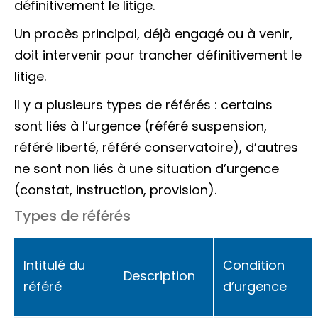
définitivement le litige.
Un procès principal, déjà engagé ou à venir,
doit intervenir pour trancher définitivement le
litige.
Il y a plusieurs types de référés : certains
sont liés à l’urgence (référé suspension,
référé liberté, référé conservatoire), d’autres
ne sont non liés à une situation d’urgence
(constat, instruction, provision).
Types de référés
Intitulé du
Condition
Description
référé
d’urgence