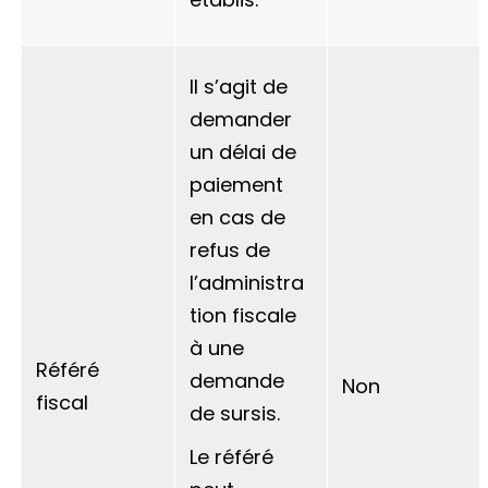
Il s’agit de
demander
un délai de
paiement
en cas de
refus de
l’administra
tion fiscale
à une
Référé
demande
Non
fiscal
de sursis.
Le référé