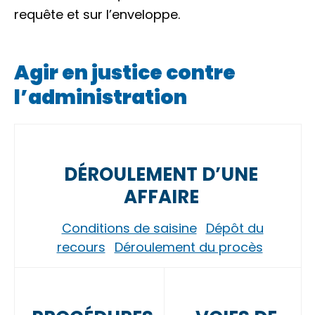
requête et sur l’enveloppe.
Agir en justice contre
l’administration
DÉROULEMENT D’UNE
AFFAIRE
Conditions de saisine
Dépôt du
recours
Déroulement du procès