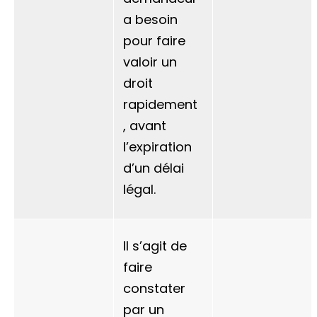
a besoin
pour faire
valoir un
droit
rapidement
, avant
l’expiration
d’un délai
légal.
Il s’agit de
faire
constater
par un