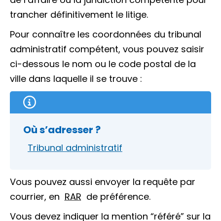
trancher définitivement le litige.
Pour connaître les coordonnées du tribunal
administratif compétent, vous pouvez saisir
ci-dessous le nom ou le code postal de la
ville dans laquelle il se trouve :
Où s’adresser ?
Tribunal administratif
Vous pouvez aussi envoyer la requête par
courrier, en
RAR
de préférence.
Vous devez indiquer la mention “référé” sur la