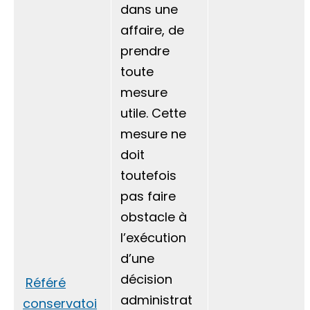
dans une
affaire, de
prendre
toute
mesure
utile. Cette
mesure ne
doit
toutefois
pas faire
obstacle à
l’exécution
d’une
décision
Référé
administrat
conservatoi