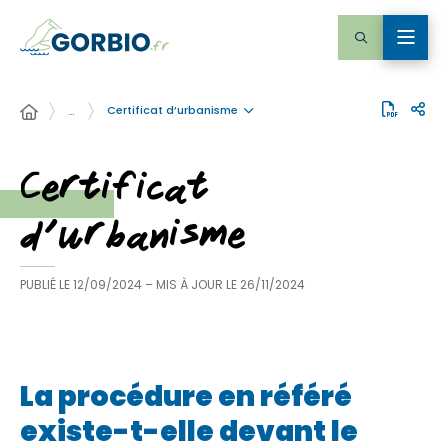
Certificat d’urbanisme
…
Certificat
d’urbanisme
PUBLIÉ LE
12/09/2024
– MIS À JOUR LE
26/11/2024
La procédure en référé
existe-t-elle devant le