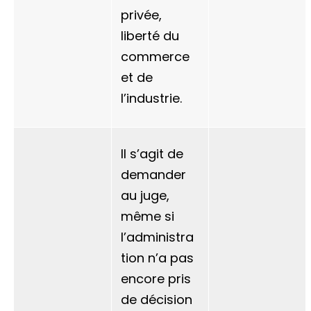
privée,
liberté du
commerce
et de
l’industrie.
Il s’agit de
demander
au juge,
même si
l’administra
tion n’a pas
encore pris
de décision