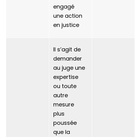
engagé
une action
en justice
Il s’agit de
demander
au juge une
expertise
ou toute
autre
mesure
plus
poussée
que la