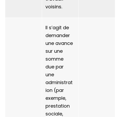
voisins.
Il s’agit de
demander
une avance
sur une
somme
due par
une
administrat
ion (par
exemple,
prestation
sociale,