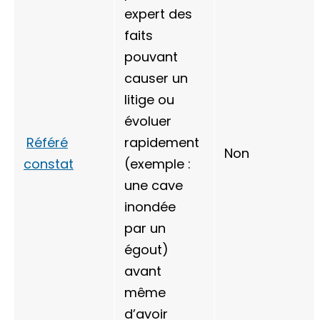
expert des
faits
pouvant
causer un
litige ou
évoluer
Référé
rapidement
Non
constat
(exemple :
une cave
inondée
par un
égout)
avant
même
d’avoir