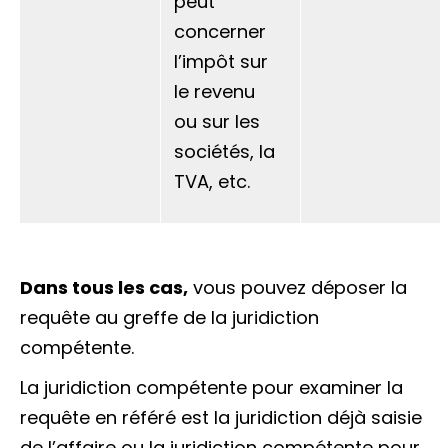
peut
concerner
l’impôt sur
le revenu
ou sur les
sociétés, la
TVA, etc.
Dans tous les cas,
vous pouvez déposer la
requête
au greffe de la juridiction
compétente.
La juridiction compétente pour examiner la
requête en référé est la juridiction déjà saisie
de l’affaire ou la juridiction compétente pour